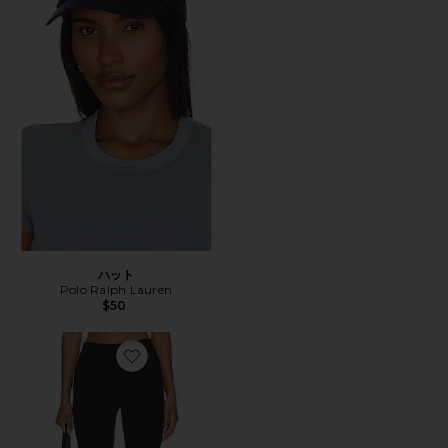
ハット
Polo Ralph Lauren
$50
Favorite カプリパンツ