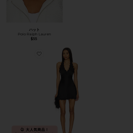
ハット
Polo Ralph Lauren
$55
Favorite STARS ALIGN ドレス
大人気商品！