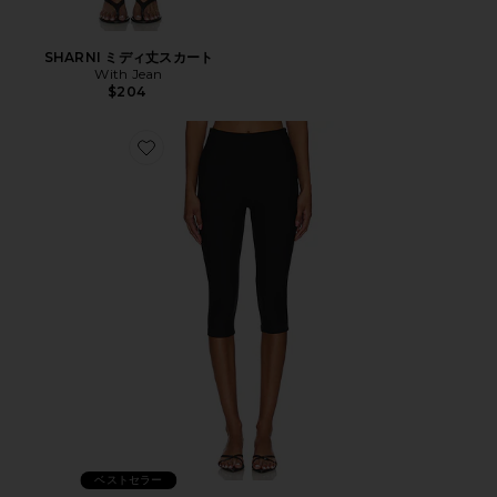
SHARNI ミディ丈スカート
With Jean
$204
Favorite CHAYA カプリ
ベストセラー