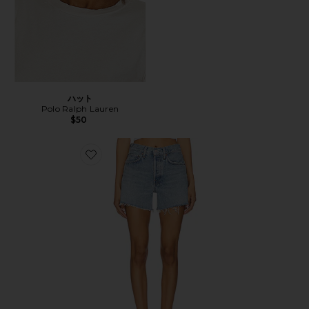
ハット
Polo Ralph Lauren
$50
Favorite PARKER ショートパンツ