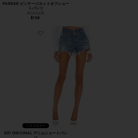
PARKER ビンテージカットオフショー
トパンツ
AGOLDE
$158
Favorite 501 ORIGINAL デニムショートパンツ
ベストセラー
501 ORIGINAL デニムショートパン
ツ