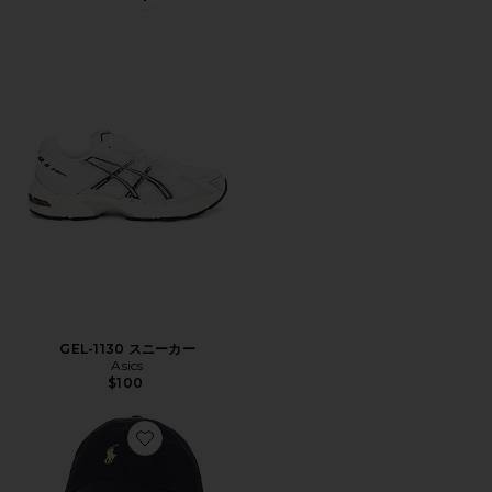
Favorite GEL-1130 スニーカー
GEL-1130 スニーカー
Asics
$100
Favorite ハット