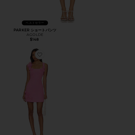
ベストセラー
PARKER ショートパンツ
AGOLDE
$148
Favorite TROMPE ミニドレス