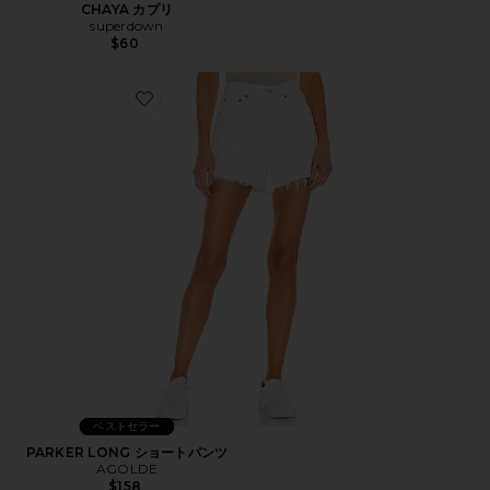
CHAYA カプリ
superdown
$60
Favorite PARKER LONG ショートパンツ
ベストセラー
PARKER LONG ショートパンツ
AGOLDE
$158