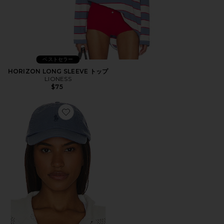
ベストセラー
HORIZON LONG SLEEVE トップ
LIONESS
$75
Favorite ハット