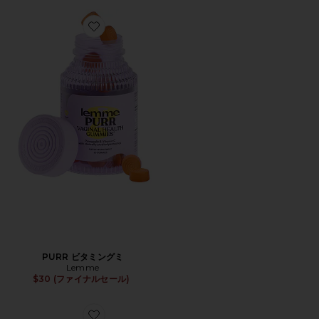
Favorite PURR ビタミングミ
PURR ビタミングミ
Lemme
$30 (ファイナルセール)