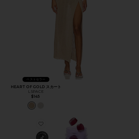
ベストセラー
HEART OF GOLD スカート
LSPACE
$145
Favorite CHILL ビタミングミ