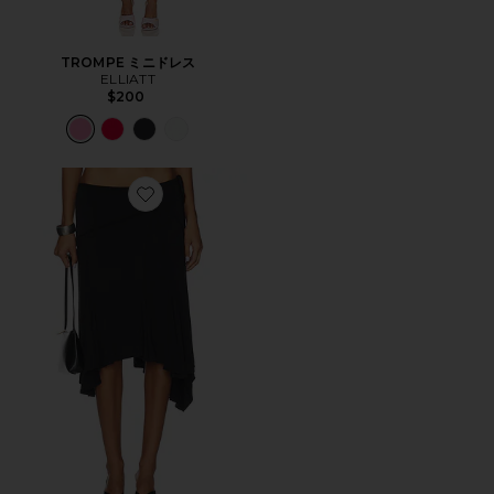
TROMPE ミニドレス
ELLIATT
$200
Favorite SHARNI ミディ丈スカート