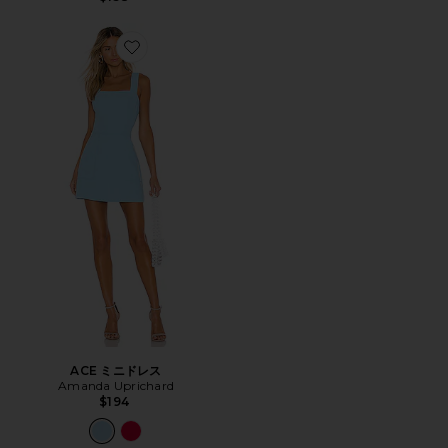
Favorite ACE ミニドレス
ACE ミニドレス
Amanda Uprichard
$194