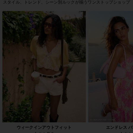
スタイル、トレンド、シーン別ルックが揃うワンストップショップ
ウィークインアウトフィット
エンドレス 