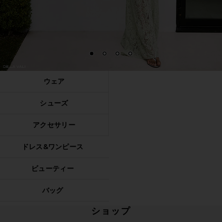
1
2
3
4
ウェア
シューズ
アクセサリー
ドレス&ワンピース
ビューティー
バッグ
ショップ