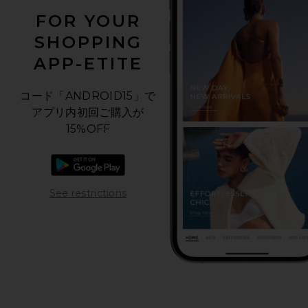
FOR YOUR
SHOPPING
APP-ETITE
コード「ANDROID15」で
アプリ内初回ご購入が
15%OFF
Androidアプリをダウンロード
Opens in a modal window
See restrictions