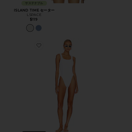
サステナブル
ISLAND TIME セーター
LSPACE
$119
Favorite ワンピース