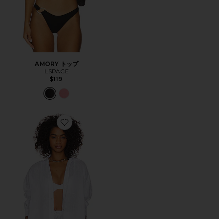
AMORY トップ
LSPACE
$119
Favorite RIO チュニック