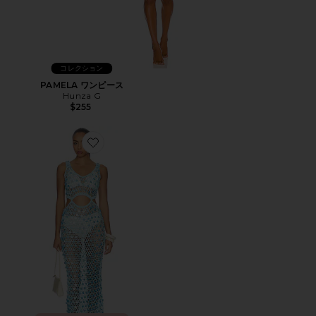
コレクション
PAMELA ワンピース
Hunza G
$255
Favorite ELENA ドレス