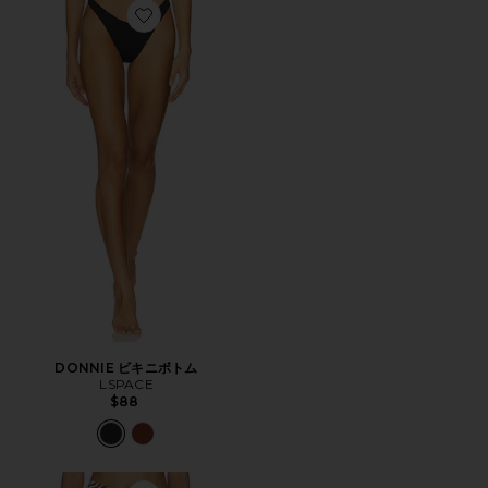
Favorite DONNIE ビキニボトム
DONNIE ビキニボトム
LSPACE
$88