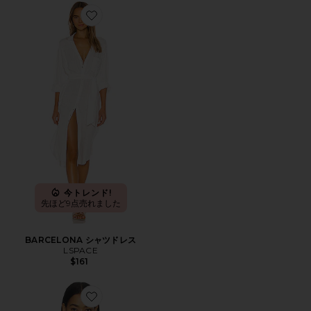
Favorite BARCELONA シャツドレス
今トレンド!
先ほど9点売れました
BARCELONA シャツドレス
LSPACE
$161
Favorite ADDIE トップ