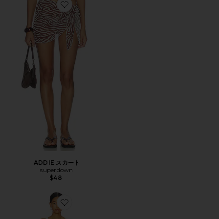
Favorite ADDIE スカート
ADDIE スカート
superdown
$48
Favorite LELANI スイム