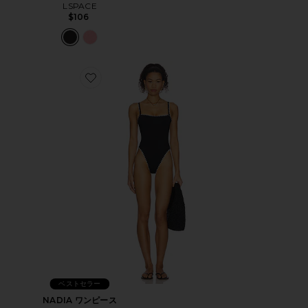
LSPACE
$106
Favorite NADIA ワンピース
ベストセラー
NADIA ワンピース