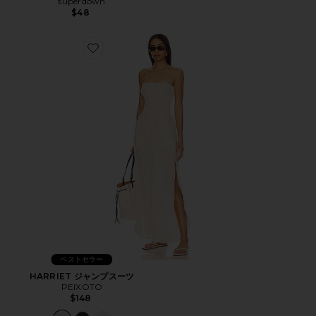
superdown
$48
Favorite HARRIET ジャンプスーツ
ベストセラー
HARRIET ジャンプスーツ
PEIXOTO
$148