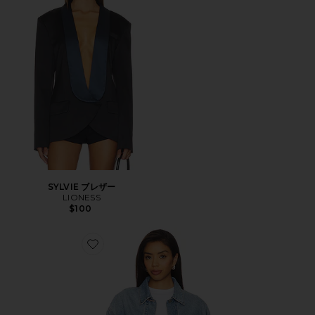
SYLVIE ブレザー
LIONESS
$100
Favorite 90S トラッカー