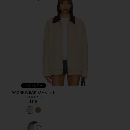
Favorite WORKWEAR ジャケット
ベストセラー
WORKWEAR ジャケット
LIONESS
$119