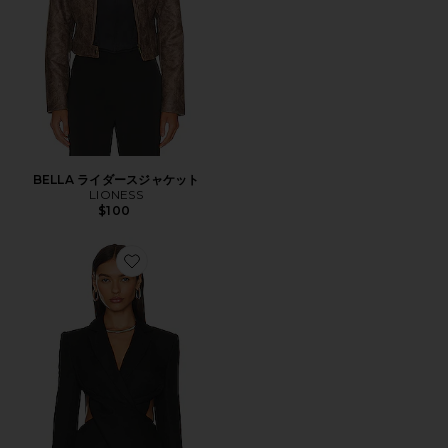
BELLA ライダースジャケット
LIONESS
$100
Favorite EMMY ブレザー