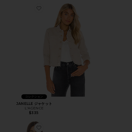
Favorite JANELLE ジャケット
コレクション
JANELLE ジャケット
L'AGENCE
$335
Favorite TRACK ジャケット