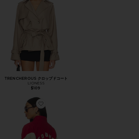
TRENCHEROUS クロップドコート
LIONESS
$109
Favorite PINE & ROSE トラックジャケット