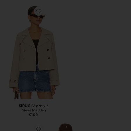
Favorite SIRUS ジャケット
SIRUS ジャケット
Steve Madden
$109