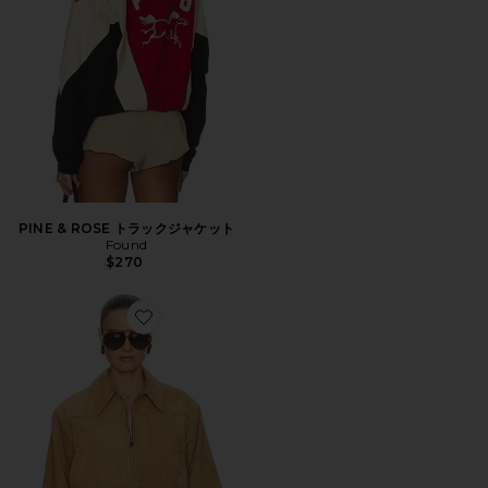
PINE & ROSE トラックジャケット
Found
$270
Favorite THE SUEDE ZIP BOMBER ジャケット