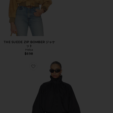
THE SUEDE ZIP BOMBER ジャケ
ット
Helsa
$698
Favorite ROMEE ジャケット