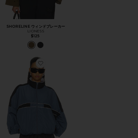
SHORELINE ウィンドブレーカー
LIONESS
$125
Favorite RHODE ウィンドブレーカー