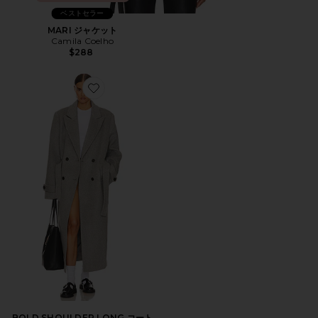
ベストセラー
MARI ジャケット
Camila Coelho
$288
Favorite BOLD SHOULDER LONG コート
BOLD SHOULDER LONG コート