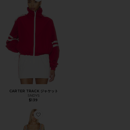
Favorite CARTER TRACK ジャケット
CARTER TRACK ジャケット
SNDYS
$139
Favorite HERE COMES THE SUN ロングポンチョ