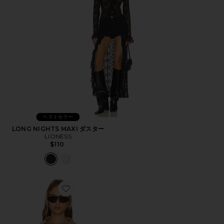
ベストセラー
LONG NIGHTS MAXI ダスター
LIONESS
$110
Favorite TRENCHEROUS クロップドコート