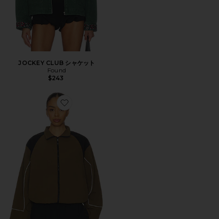
JOCKEY CLUB シャケット
Found
$243
Favorite SHORELINE ウィンドブレーカー