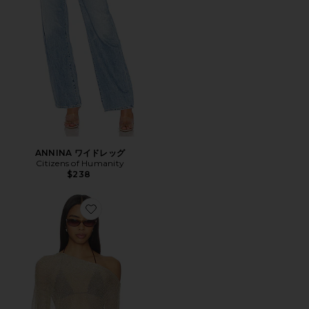
ANNINA ワイドレッグ
Citizens of Humanity
$238
Favorite LUMINOUS ポンチョ