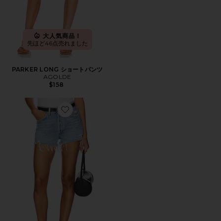
大人気商品！
先ほど46点売れました
PARKER LONG ショートパンツ
AGOLDE
$158
Favorite PARKER ビンテージカットオフショートパンツ