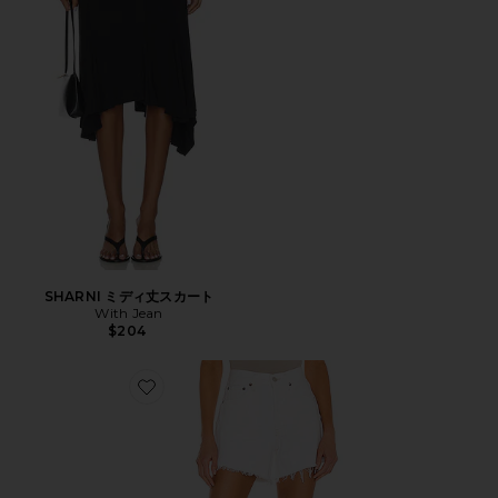
SHARNI ミディ丈スカート
With Jean
$204
Favorite PARKER LONG ショートパンツ