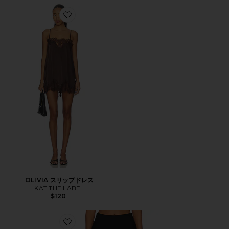
Favorite OLIVIA スリップドレス
OLIVIA スリップドレス
KAT THE LABEL
$120
Favorite CHAYA カプリ