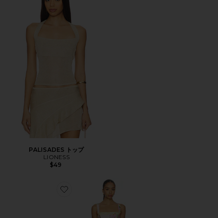
PALISADES トップ
LIONESS
$49
Favorite JUDIE オールインワン