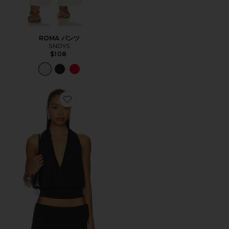
ROMA パンツ
SNDYS
$108
Favorite SHARNI ホルタートップ