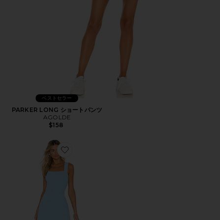
ベストセラー
PARKER LONG ショートパンツ
AGOLDE
$158
Favorite ACE ミニドレス