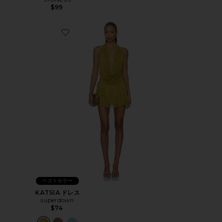
$99
Favorite KATSIA ドレス
ベストセラー
KATSIA ドレス
superdown
$74