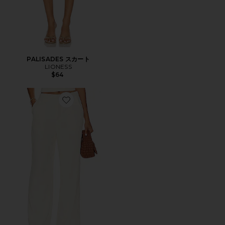
PALISADES スカート
LIONESS
$64
Favorite ROMA パンツ