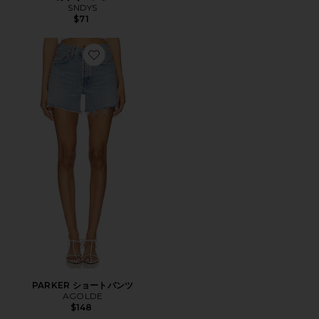
SNDYS
$71
Favorite PARKER ショートパンツ
PARKER ショートパンツ
AGOLDE
$148