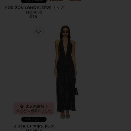
ベストセラー
HORIZON LONG SLEEVE トップ
LIONESS
$75
Favorite DISTRICT マキシドレス
大人気商品！
先ほど97点売れました
ベストセラー
DISTRICT マキシドレス
LIONESS