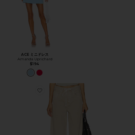
ACE ミニドレス
Amanda Uprichard
$194
Favorite BRYNN トラウザー