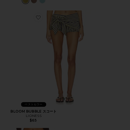
Favorite BLOOM BUBBLE スコート
ベストセラー
BLOOM BUBBLE スコート
LIONESS
$65