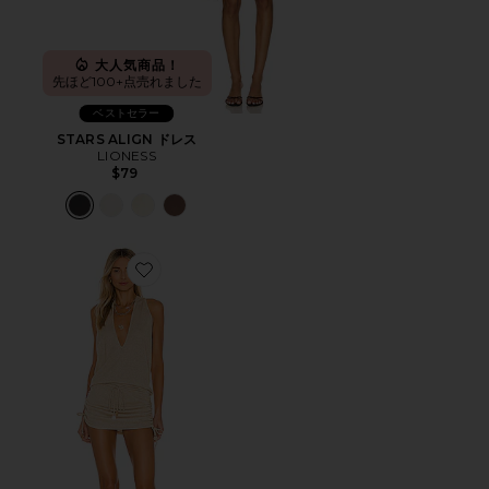
大人気商品！
先ほど100+点売れました
ベストセラー
STARS ALIGN ドレス
LIONESS
$79
Favorite COSITA BUENA ドレス