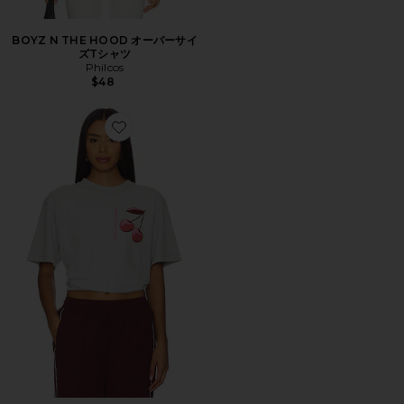
BOYZ N THE HOOD オーバーサイ
ズTシャツ
Philcos
$48
Favorite WARHEADS Tシャツ