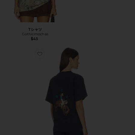
Tシャツ
Gothicmochas
$45
Favorite Tシャツ