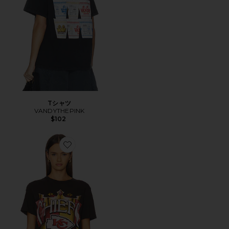
Tシャツ
VANDYTHEPINK
$102
Favorite CHIEFS KINGDOM ビンテージTシャツ