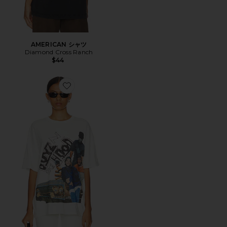
AMERICAN シャツ
Diamond Cross Ranch
$44
Favorite BOYZ N THE HOOD オーバーサイズTシャツ