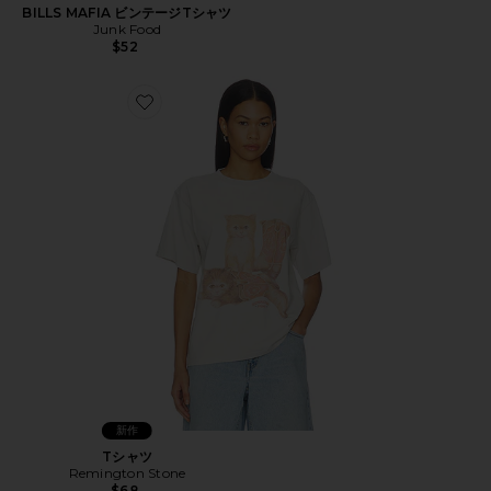
BILLS MAFIA ビンテージTシャツ
Junk Food
$52
Favorite Tシャツ
新作
Tシャツ
Remington Stone
$68