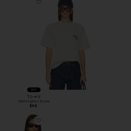
Favorite Tシャツ
新作
Tシャツ
Remington Stone
$68
Favorite Tシャツ