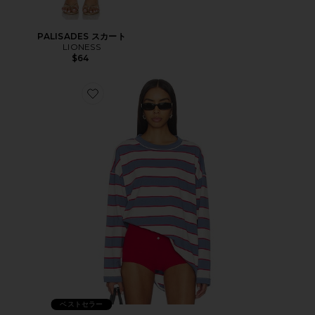
PALISADES スカート
LIONESS
$64
Favorite HORIZON LONG SLEEVE トップ
ベストセラー