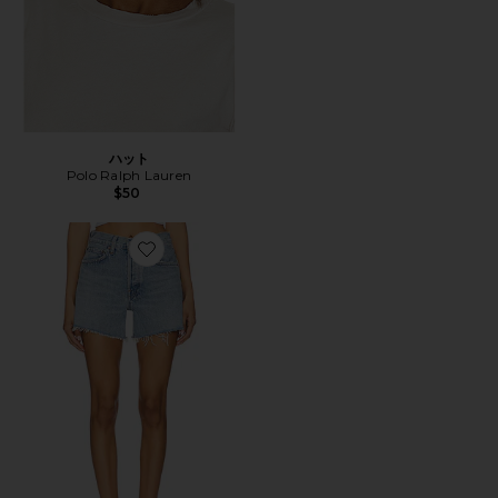
ハット
Polo Ralph Lauren
$50
Favorite PARKER ショートパンツ