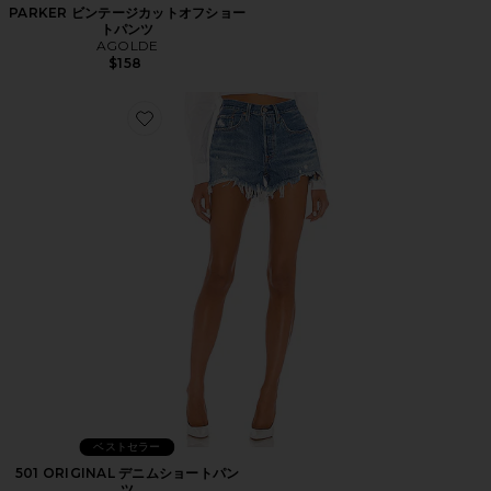
PARKER ビンテージカットオフショー
トパンツ
AGOLDE
$158
Favorite 501 ORIGINAL デニムショートパンツ
ベストセラー
501 ORIGINAL デニムショートパン
ツ