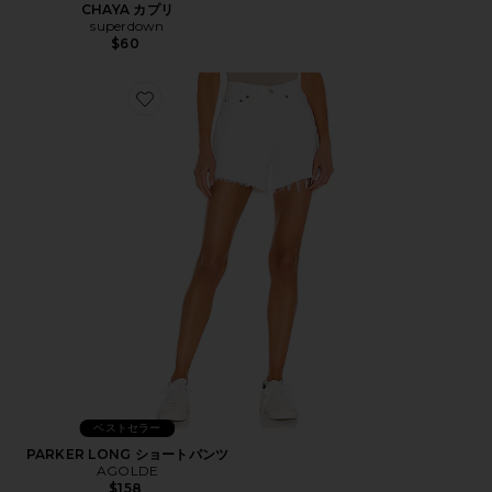
CHAYA カプリ
superdown
$60
Favorite PARKER LONG ショートパンツ
ベストセラー
PARKER LONG ショートパンツ
AGOLDE
$158