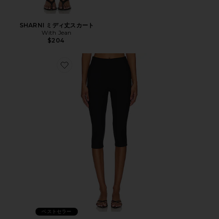
SHARNI ミディ丈スカート
With Jean
$204
Favorite CHAYA カプリ
ベストセラー