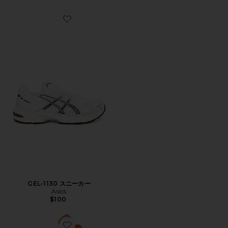
Favorite GEL-1130 スニーカー
GEL-1130 スニーカー
Asics
$100