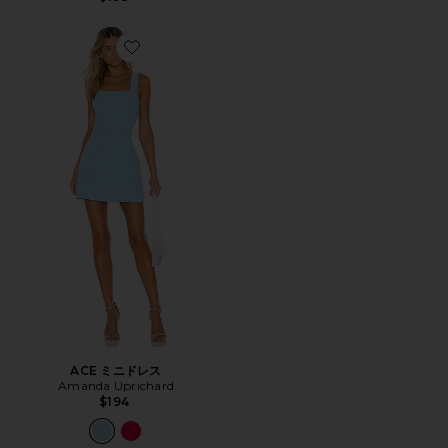
Favorite ACE ミニドレス
ACE ミニドレス
Amanda Uprichard
$194