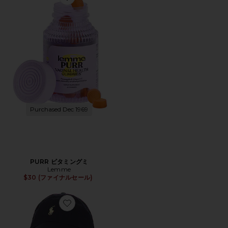
Favorite PURR ビタミングミ
Purchased Dec 1969
PURR ビタミングミ
Lemme
$30 (ファイナルセール)
Favorite ハット