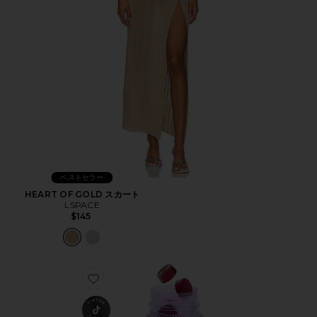
ベストセラー
HEART OF GOLD スカート
LSPACE
$145
Favorite CHILL ビタミングミ