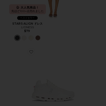
大人気商品！
先ほど100+点売れました
ベストセラー
STARS ALIGN ドレス
LIONESS
$79
Favorite CLOUDNOVA 2 スニーカー