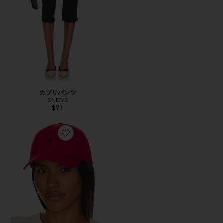
カプリパンツ
SNDYS
$71
Favorite ハット