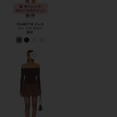
今トレンド!
先ほど7点売れました
CHARITIE ドレス
ALL THE WAYS
$92
Favorite MADLEY ドレス