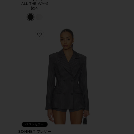
ALL THE WAYS
$94
Favorite SONNET ブレザー
ベストセラー
SONNET ブレザー