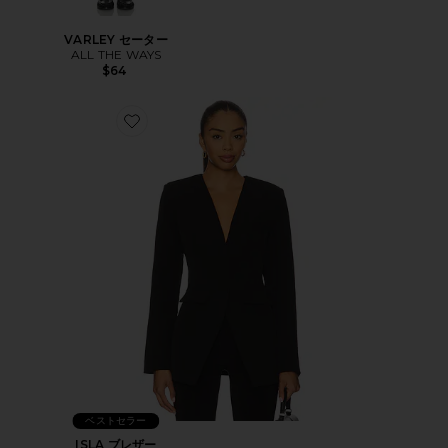
VARLEY セーター
ALL THE WAYS
$64
Favorite ISLA ブレザー
ベストセラー
ISLA ブレザー