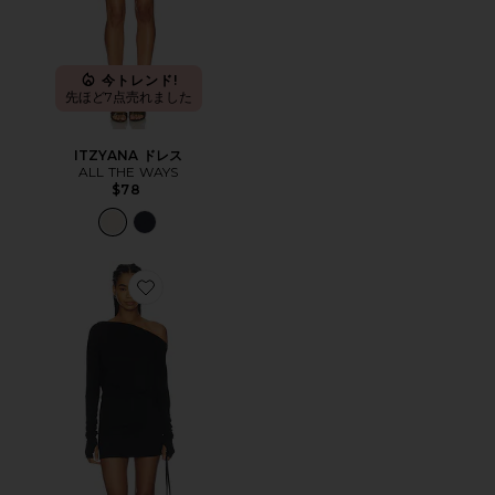
今トレンド!
先ほど7点売れました
ITZYANA ドレス
ALL THE WAYS
$78
Favorite FLORRIE ドレス