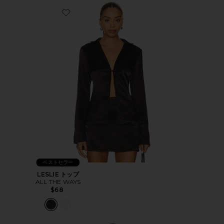
Favorite LESLIE トップ
ベストセラー
LESLIE トップ
ALL THE WAYS
$68