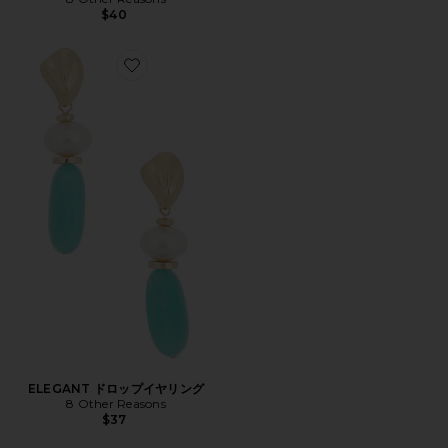
$40
Favorite ELEGANT ドロップイヤリング
ELEGANT ドロップイヤリング
8 Other Reasons
$37