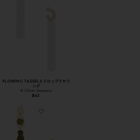
FLOWING TASSELS ドロップイヤリ
ング
8 Other Reasons
$43
Favorite BEAD ドロップイヤリング