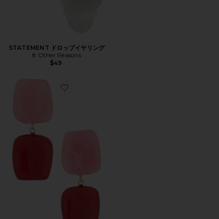
STATEMENT ドロップイヤリング
8 Other Reasons
$49
Favorite COLOR ドロップイヤリング