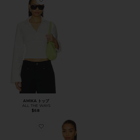
Favorite AMIKA トップ
AMIKA トップ
ALL THE WAYS
$68
Favorite ジャケット