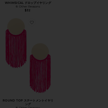
WHIMSICAL ドロップイヤリング
8 Other Reasons
$32
Favorite ROUND TOP ステートメントイヤリング
ROUND TOP ステートメントイヤリ
ング
8 Other Reasons