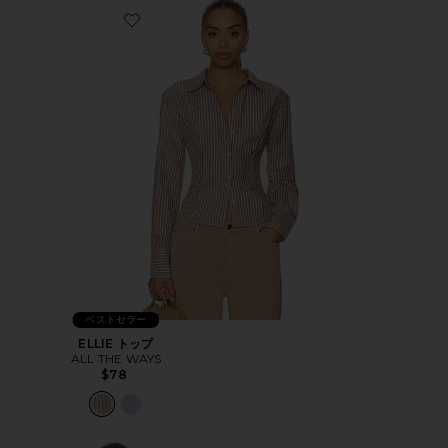
Favorite ELLIE トップ
ベストセラー
ELLIE トップ
ALL THE WAYS
$78