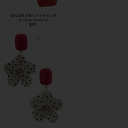
COLOR ドロップイヤリング
8 Other Reasons
$37
Favorite WHIMSICAL ドロップイヤリング