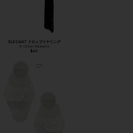
ELEGANT ドロップイヤリング
8 Other Reasons
$45
Favorite STATEMENT ドロップイヤリング