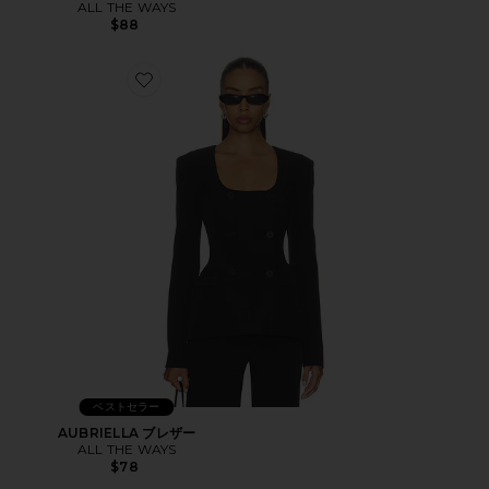
ALL THE WAYS
$88
Favorite AUBRIELLA ブレザー
ベストセラー
AUBRIELLA ブレザー
ALL THE WAYS
$78