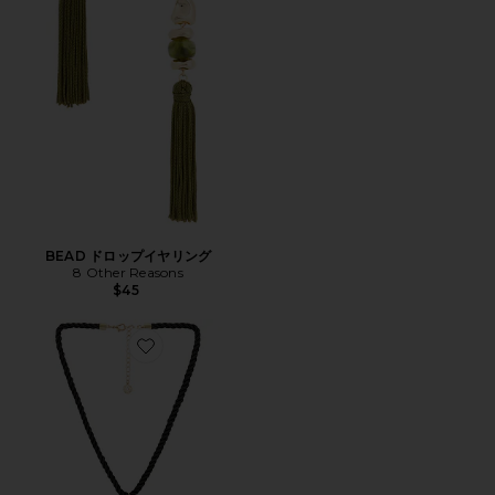
BEAD ドロップイヤリング
8 Other Reasons
$45
Favorite BOLD SHELL ペンダントネックレス