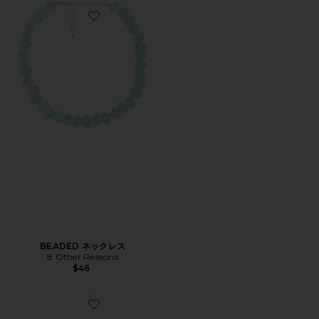
Favorite BEADED ネックレス
BEADED ネックレス
8 Other Reasons
$46
Favorite TRANSLUCENT バングル