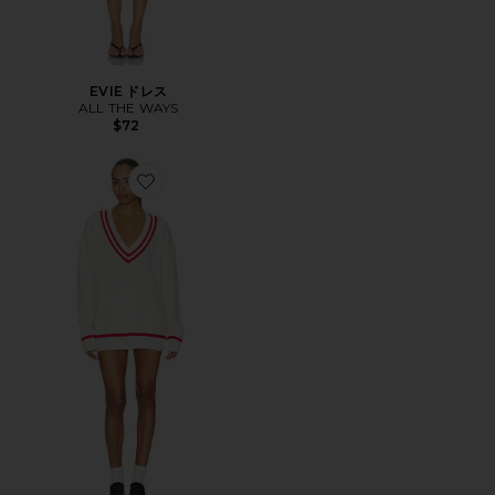
EVIE ドレス
ALL THE WAYS
$72
Favorite VARLEY セーター