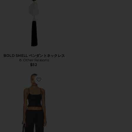
BOLD SHELL ペンダントネックレス
8 Other Reasons
$52
Favorite MADILYN パンツセット