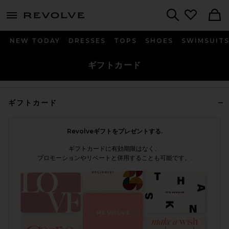
menu - shows more content
Revolve, Apparel & Fashion
Search
NEW TODAY
DRESSES
TOPS
SHOES
SWIMSUIT
ギフトカード
ギフトカード
Revolveギフトをプレゼントする.
ギフトカードに有効期限はなく、
プロモーションやリベートと併用することも可能です。.