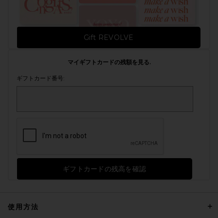
Gift REVOLVE
マイギフトカードの残額を見る.
ギフトカード番号:
ギフトカードの残高を確認
使用方法