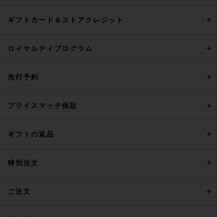
ギフトカード＆ストアクレジット
ロイヤルティプログラム
先行予約
プライスマッチ保証
ギフトの返品
特別注文
ご注文