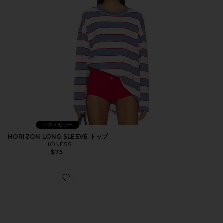
ベストセラー
HORIZON LONG SLEEVE トップ
LIONESS
$75
Favorite XA PRO 3D スニーカー