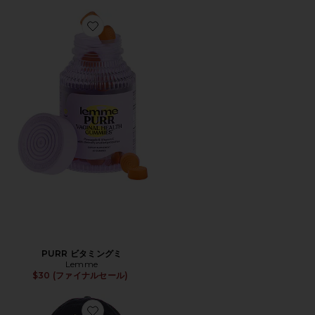
Favorite PURR ビタミングミ
PURR ビタミングミ
Lemme
$30 (ファイナルセール)