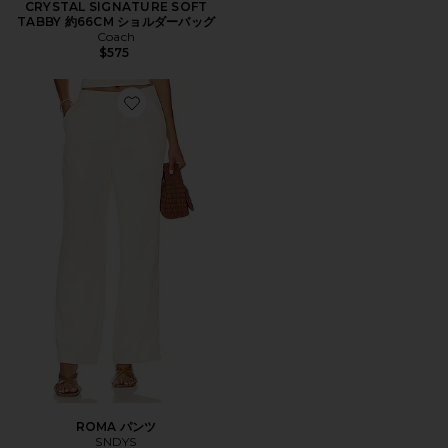
CRYSTAL SIGNATURE SOFT
TABBY 約66CM ショルダーバッグ
Coach
$575
Favorite ROMA パンツ
ROMA パンツ
SNDYS