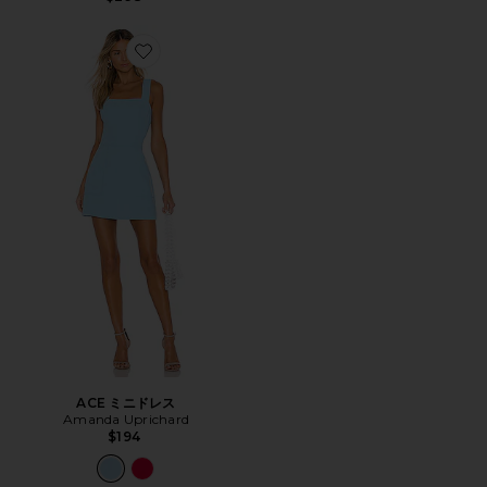
Favorite ACE ミニドレス
ACE ミニドレス
Amanda Uprichard
$194