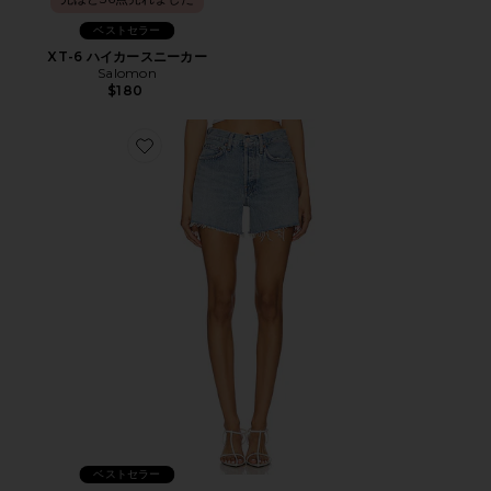
ベストセラー
XT-6 ハイカースニーカー
Salomon
$180
Favorite PARKER ショートパンツ
ベストセラー