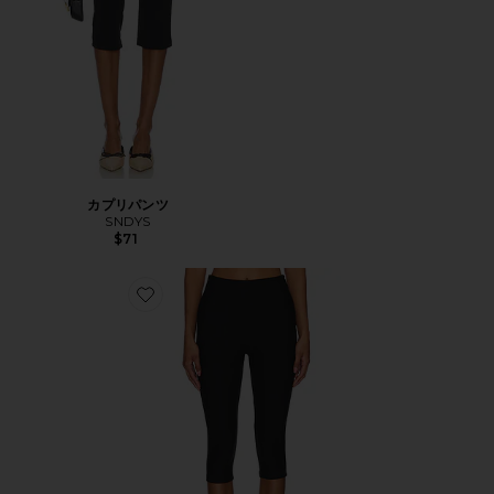
カプリパンツ
SNDYS
$71
Favorite CHAYA カプリ