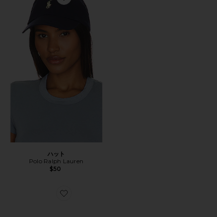
Favorite ハット
ハット
Polo Ralph Lauren
$50
Favorite GEL-1130 スニーカー