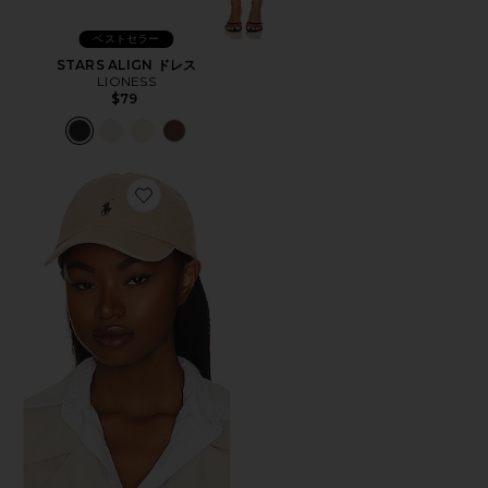
ベストセラー
STARS ALIGN ドレス
LIONESS
$79
Favorite ハット