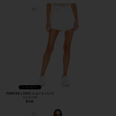
Favorite PARKER LONG ショートパンツ
ベストセラー
PARKER LONG ショートパンツ
AGOLDE
$158