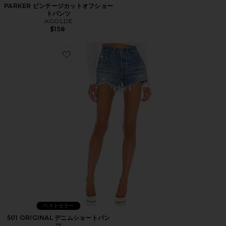
PARKER ビンテージカットオフショー
トパンツ
AGOLDE
$158
Favorite 501 ORIGINAL デニムショートパンツ
ベストセラー
501 ORIGINAL デニムショートパン
ツ