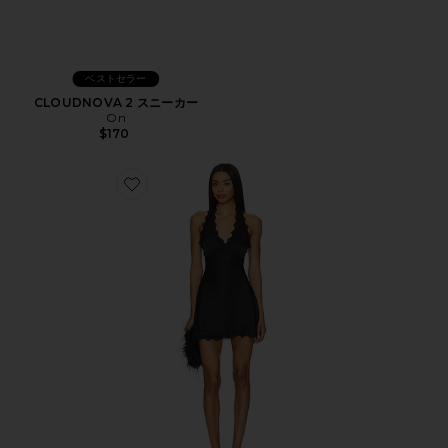
ベストセラー
CLOUDNOVA 2 スニーカー
On
$170
Favorite STARS ALIGN ドレス