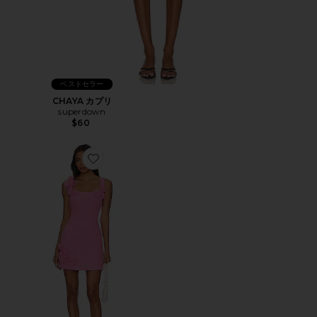
ベストセラー
CHAYA カプリ
superdown
$60
Favorite TROMPE ミニドレス