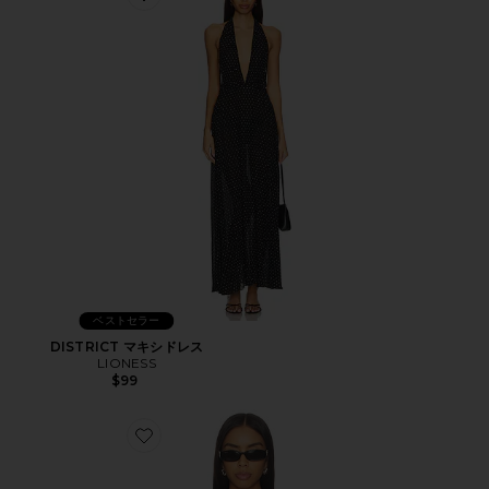
Favorite DISTRICT マキシドレス
ベストセラー
DISTRICT マキシドレス
LIONESS
$99
Favorite HORIZON LONG SLEEVE トップ