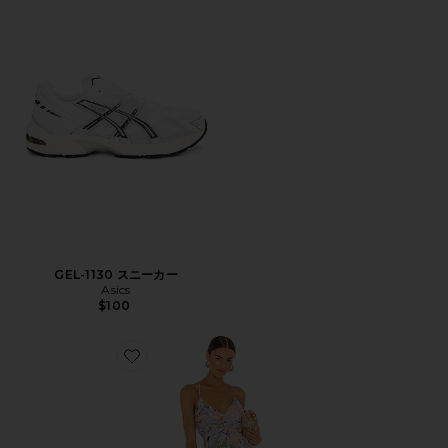
GEL-1130 スニーカー
Asics
$100
Favorite BLYTHE ドレス