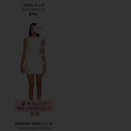
GINA ドレス
MAJORELLE
$190
Favorite MARIAM MINI ドレス
今トレンド!
先ほど6点売れました
MARIAM MINI ドレス
Lovers and Friends