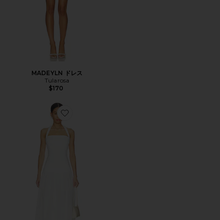
MADEYLN ドレス
Tularosa
$170
Favorite KIMBERLY マキシドレス