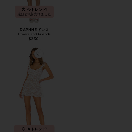
今トレンド!
先ほど9点売れました
DAPHNE ドレス
Lovers and Friends
$230
Favorite SUNBEAMS スリーブレスミニドレス
今トレンド!