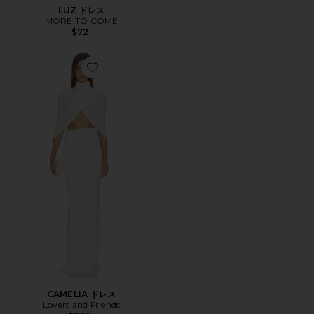
LUZ ドレス
MORE TO COME
$72
Favorite CAMELIA ドレス
CAMELIA ドレス
Lovers and Friends