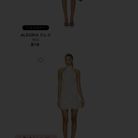
ベストセラー
ALEGRIA ドレス
NIA
$118
Favorite OLLIE ドレス