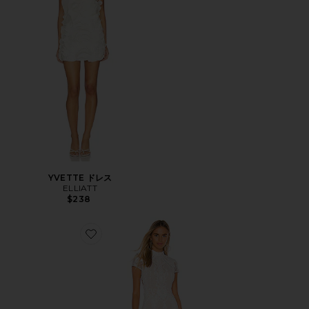
YVETTE ドレス
ELLIATT
$238
Favorite BRIANNA ミニドレス