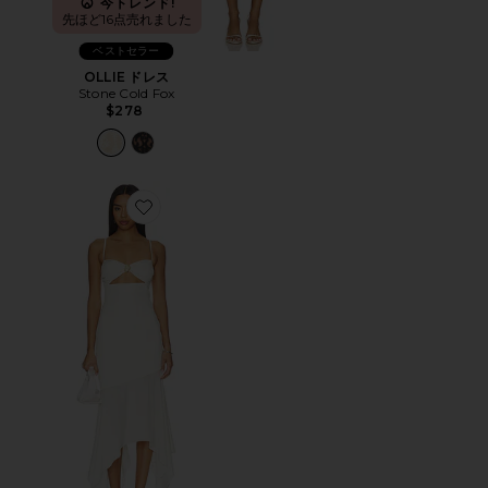
今トレンド!
先ほど16点売れました
ベストセラー
OLLIE ドレス
Stone Cold Fox
$278
Favorite JOSEFINA ドレス