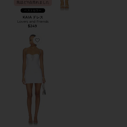
先ほど11点売れました
ベストセラー
KAIA ドレス
Lovers and Friends
$249
Favorite GINA ドレス