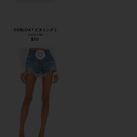
DEBLOAT ビタミングミ
Lemme
$30
Favorite 501 ORIGINAL デニムショートパンツ