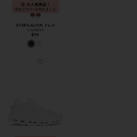
大人気商品！
先ほど100+点売れました
STARS ALIGN ドレス
LIONESS
$79
Favorite CLOUDNOVA 2 スニーカー