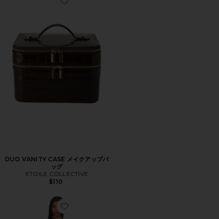
Favorite DUO VANITY CASE メイクアップバッグ
DUO VANITY CASE メイクアップバ
ッグ
ETOILE COLLECTIVE
$110
Favorite ORIGINAL SIN ドレス