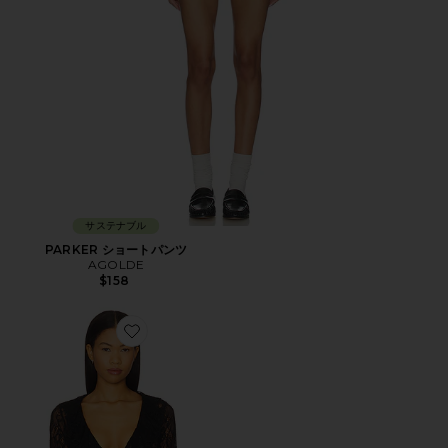
サステナブル
PARKER ショートパンツ
AGOLDE
$158
Favorite ALISIA トップ