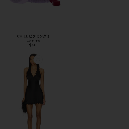
CHILL ビタミングミ
Lemme
$30
Favorite STARS ALIGN ドレス