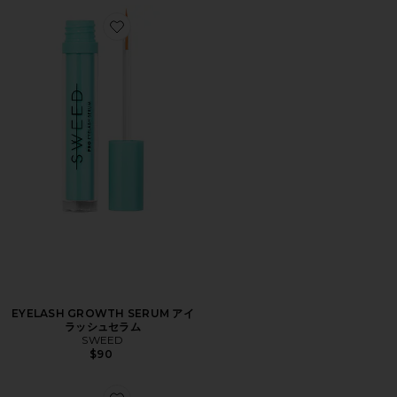
Favorite EYELASH GROWTH SERUM アイラッシュセラ
EYELASH GROWTH SERUM アイ
ラッシュセラム
SWEED
$90