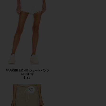
PARKER LONG ショートパンツ
AGOLDE
$158
Favorite BRYNN トラウザー