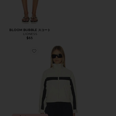
BLOOM BUBBLE スコート
LIONESS
$65
Favorite ESSENTIAL ウィンドブレーカー