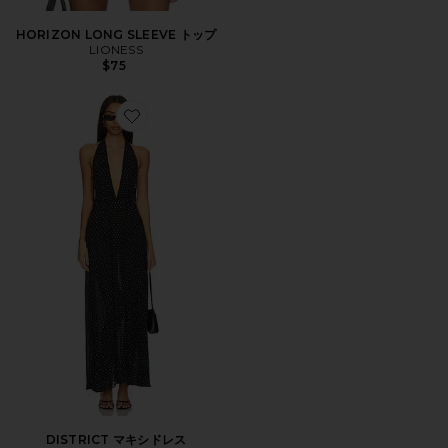
HORIZON LONG SLEEVE トップ
LIONESS
$75
Favorite DISTRICT マキシドレス
DISTRICT マキシドレス