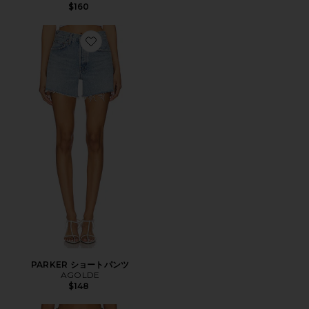
$160
Favorite PARKER ショートパンツ
PARKER ショートパンツ
AGOLDE
$148