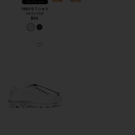
コレクション
1950'S Tシャツ
RE/DONE
$95
Favorite XT-6 スニーカー