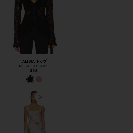
ALISIA トップ
MORE TO COME
$68
Favorite JUDIE オールインワン