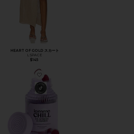
HEART OF GOLD スカート
LSPACE
$145
Favorite CHILL ビタミングミ