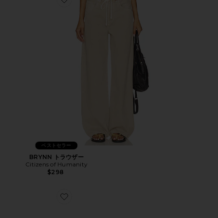
Favorite BRYNN トラウザー
ベストセラー
BRYNN トラウザー
Citizens of Humanity
$298
Favorite XT-6 ハイカースニーカー