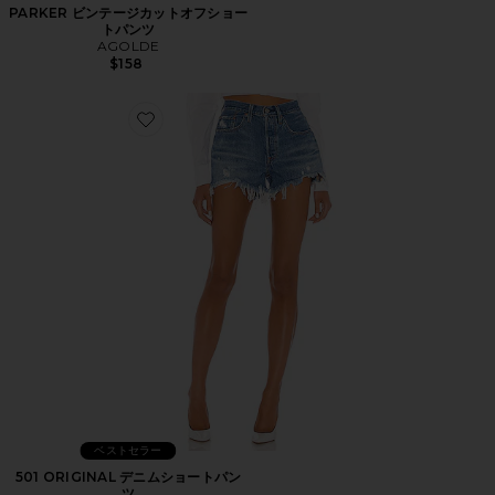
PARKER ビンテージカットオフショー
トパンツ
AGOLDE
$158
Favorite 501 ORIGINAL デニムショートパンツ
ベストセラー
501 ORIGINAL デニムショートパン
ツ