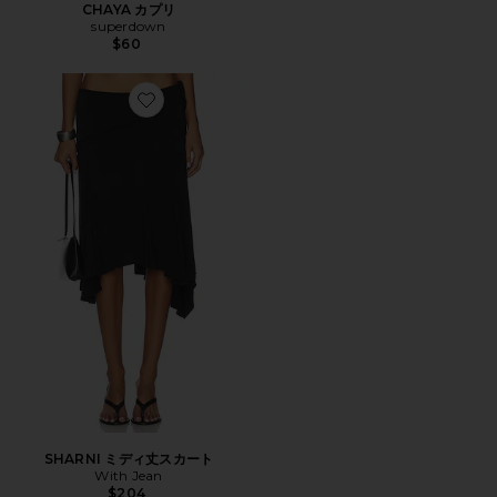
CHAYA カプリ
superdown
$60
Favorite SHARNI ミディ丈スカート
SHARNI ミディ丈スカート
With Jean
$204