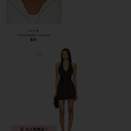
ハット
Polo Ralph Lauren
$55
Favorite STARS ALIGN ドレス
大人気商品！