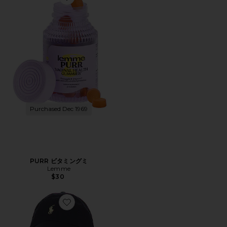
Favorite PURR ビタミングミ
Purchased Dec 1969
PURR ビタミングミ
Lemme
$30
Favorite ハット