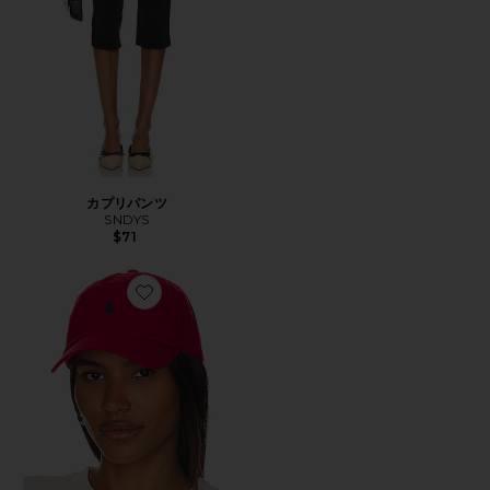
カプリパンツ
SNDYS
$71
Favorite ハット