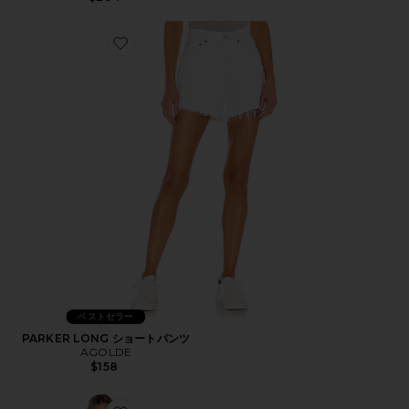
Favorite PARKER LONG ショートパンツ
ベストセラー
PARKER LONG ショートパンツ
AGOLDE
$158