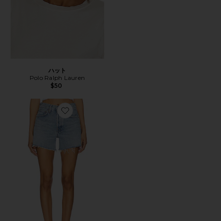
ハット
Polo Ralph Lauren
$50
Favorite PARKER ショートパンツ