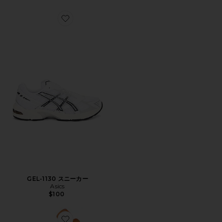
Favorite GEL-1130 スニーカー
GEL-1130 スニーカー
Asics
$100