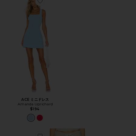
Favorite ACE ミニドレス
ACE ミニドレス
Amanda Uprichard
$194