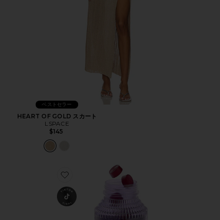
ベストセラー
HEART OF GOLD スカート
LSPACE
$145
Favorite CHILL ビタミングミ