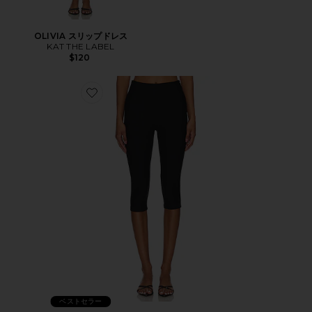
OLIVIA スリップドレス
KAT THE LABEL
$120
Favorite CHAYA カプリ
ベストセラー