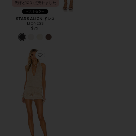
先ほど100+点売れました
ベストセラー
STARS ALIGN ドレス
LIONESS
$79
Favorite COSITA BUENA ドレス