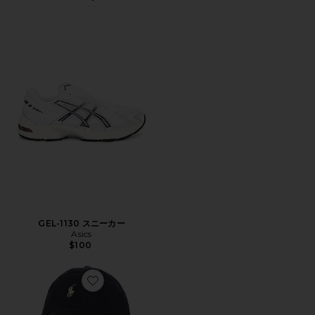
Favorite GEL-1130 スニーカー
GEL-1130 スニーカー
Asics
$100
Favorite ハット