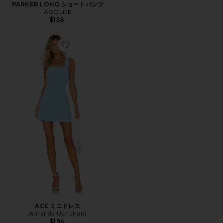
PARKER LONG ショートパンツ
AGOLDE
$158
Favorite ACE ミニドレス
ACE ミニドレス
Amanda Uprichard
$194