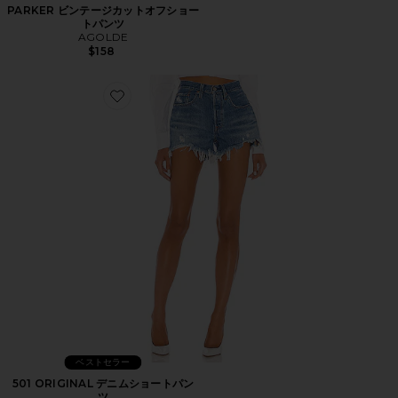
PARKER ビンテージカットオフショー
トパンツ
AGOLDE
$158
Favorite 501 ORIGINAL デニムショートパンツ
ベストセラー
501 ORIGINAL デニムショートパン
ツ