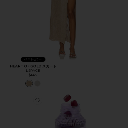
ベストセラー
HEART OF GOLD スカート
LSPACE
$145
Favorite CHILL ビタミングミ