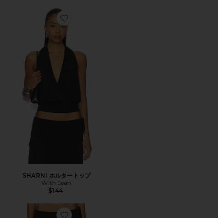
Favorite SHARNI ホルタートップ
SHARNI ホルタートップ
With Jean
$144