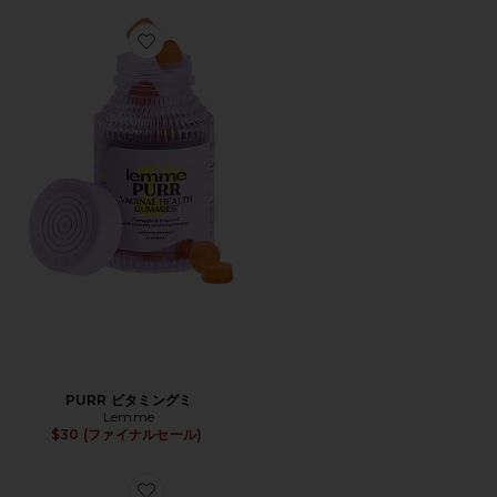
Favorite PURR ビタミングミ
PURR ビタミングミ
Lemme
$30 (ファイナルセール)