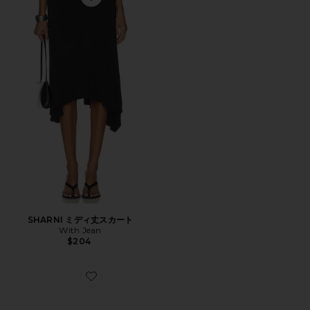
Favorite SHARNI ミディ丈スカート
SHARNI ミディ丈スカート
With Jean
$204
Favorite XT-6 ハイカースニーカー