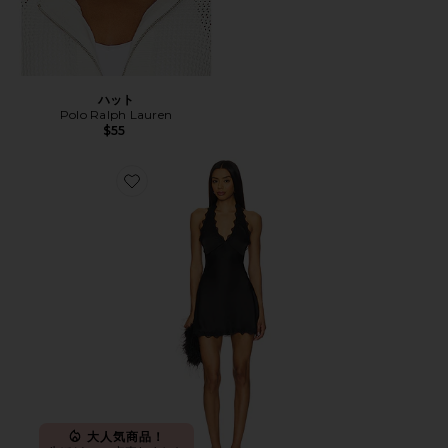
ハット
Polo Ralph Lauren
$55
Favorite STARS ALIGN ドレス
大人気商品！