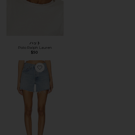
ハット
Polo Ralph Lauren
$50
Favorite PARKER ショートパンツ