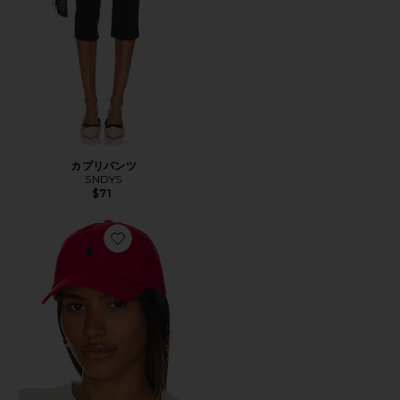
カプリパンツ
SNDYS
$71
Favorite ハット