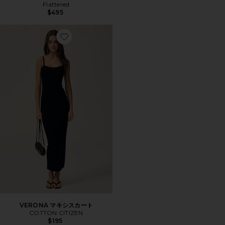
Flattered
$495
Favorite VERONA マキシスカート
VERONA マキシスカート
COTTON CITIZEN
$195