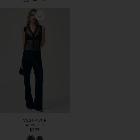
Favorite VEST ベスト
VEST ベスト
RENGGLI
$275