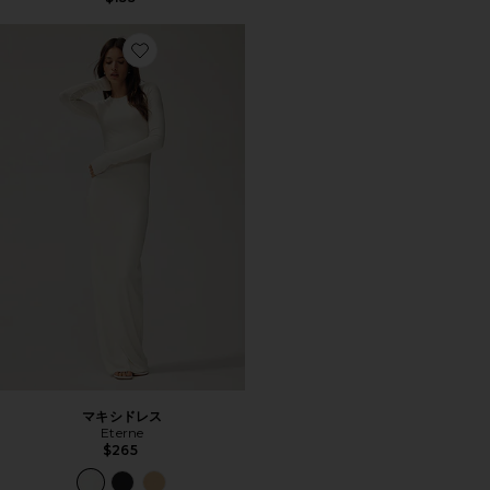
Favorite マキシドレス
マキシドレス
Eterne
$265