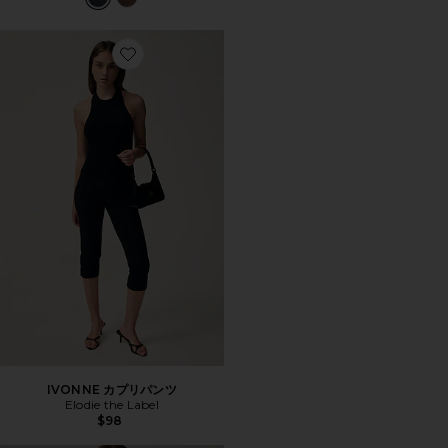
Favorite IVONNE カプリパンツ
IVONNE カプリパンツ
Elodie the Label
$98