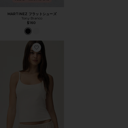
MARTINEZ フラットシューズ
Tony Bianco
$160
Favorite キャミソール