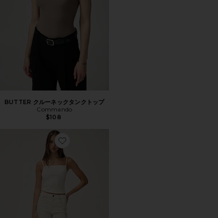
BUTTER クルーネックタンクトップ
Commando
$108
Favorite PALMA ストレートレッグ