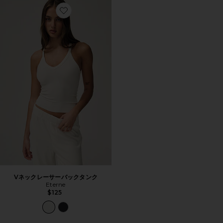
Favorite Vネックレーサーバックタンク
Vネックレーサーバックタンク
Eterne
$125