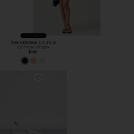
ベストセラー
THE VERONA ミニドレス
COTTON CITIZEN
$165
Favorite HELOISE サンダル