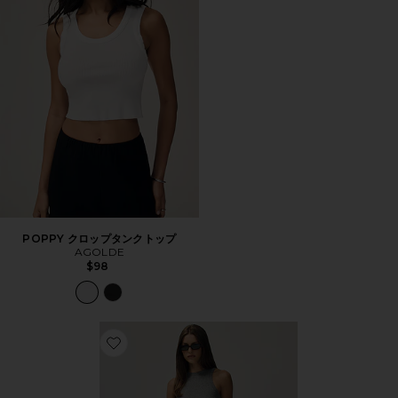
POPPY クロップタンクトップ
AGOLDE
$98
Favorite VINTAGE ワイドレッグ