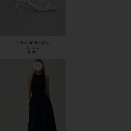
HELOISE サンダル
Schutz
$128
Favorite THE RSVP ドレス