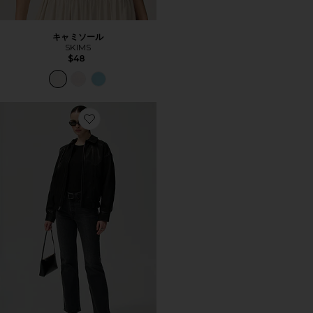
キャミソール
SKIMS
$48
Favorite WEDGIE ブーツカット