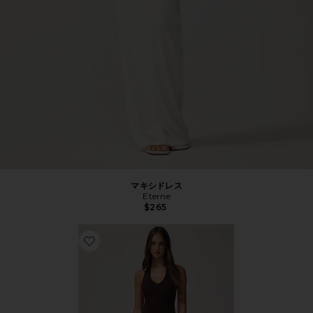
マキシドレス
Eterne
$265
Favorite シルクリブUネックホルターマキシドレス