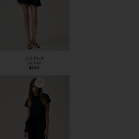
ミニドレス
AEXAE
$290
Favorite MARGO ドレス