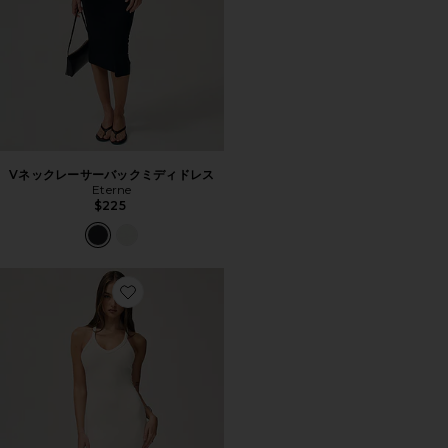
Vネックレーサーバックミディドレス
Eterne
$225
Favorite Vネックレーサーバックミディドレス