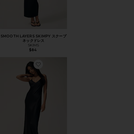
SMOOTH LAYERS SKIMPY スクープ
ネックドレス
SKIMS
$84
Favorite ガウン