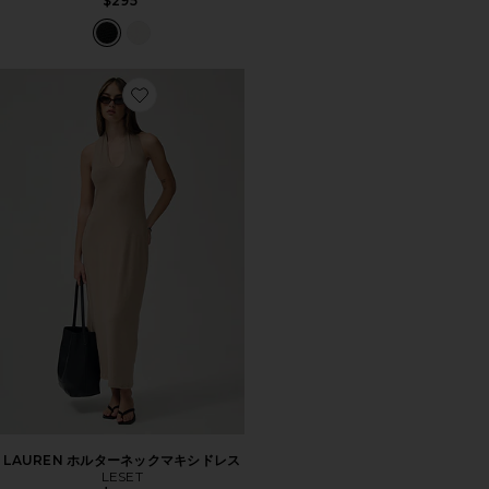
$295
Favorite LAUREN ホルターネックマキシドレス
LAUREN ホルターネックマキシドレス
LESET