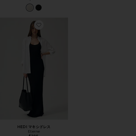
Favorite HEDI マキシドレス
HEDI マキシドレス
Eterne