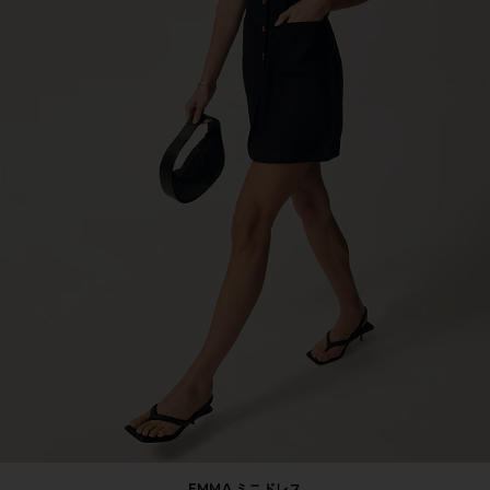
EMMA ミニドレス