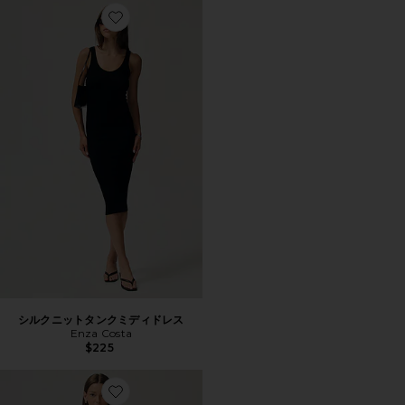
Favorite シルクニットタンクミディドレス
シルクニットタンクミディドレス
Enza Costa
$225
Favorite ARI マキシドレス