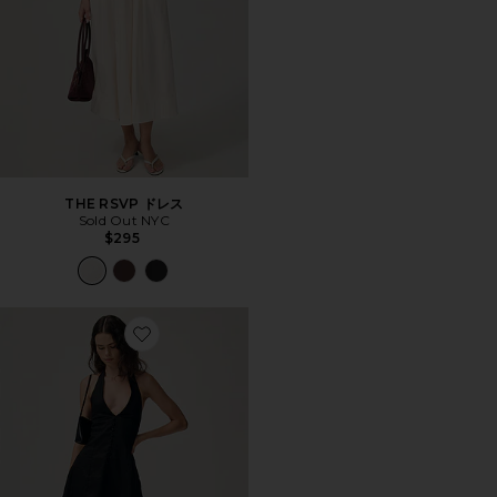
THE RSVP ドレス
Sold Out NYC
$295
Favorite ミニドレス