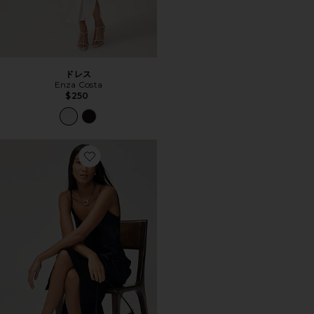
ドレス
Enza Costa
$250
Favorite BIAS ドレス