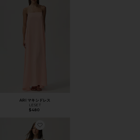
ARI マキシドレス
LESET
$480
Favorite NANDO ボートネックマキシドレス