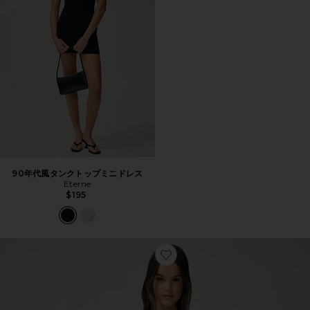
90年代風タンクトップミニドレス
Eterne
$195