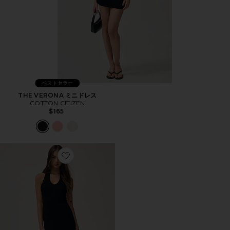
ベストセラー
THE VERONA ミニドレス
COTTON CITIZEN
$165
Favorite シルクリブUネックホルターマキシドレス