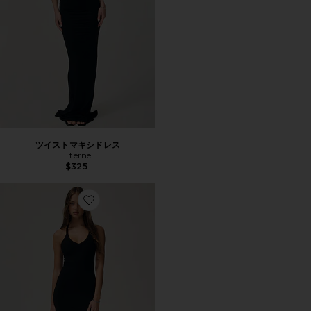
ツイストマキシドレス
Eterne
$325
Favorite Vネックレーサーバックミディドレス