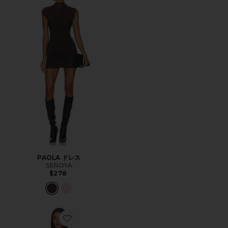
PAOLA ドレス
SEROYA
$278
Favorite CORA ドレス