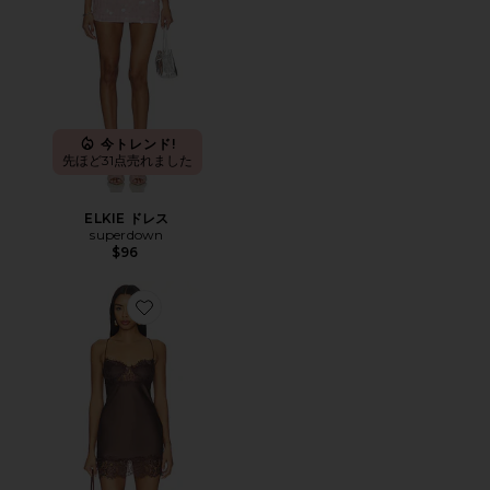
今トレンド!
先ほど31点売れました
ELKIE ドレス
superdown
$96
Favorite ANGELIC ドレス