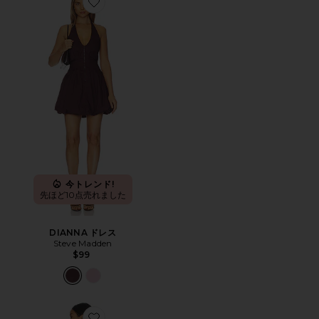
Favorite DIANNA ドレス
今トレンド!
先ほど10点売れました
DIANNA ドレス
Steve Madden
$99