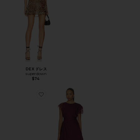
DEX ドレス
superdown
$74
Favorite ZINA キャザー入りミニワンピース