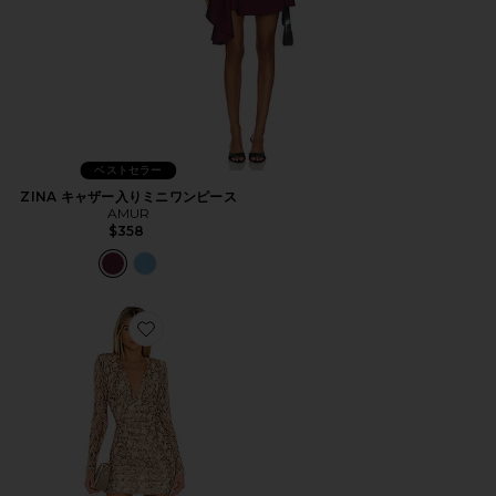
ベストセラー
ZINA キャザー入りミニワンピース
AMUR
$358
Favorite ANTONELLA ミニドレス