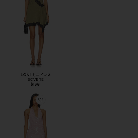
LONI ミニドレス
SOVERE
$138
Favorite ELKIE ドレス