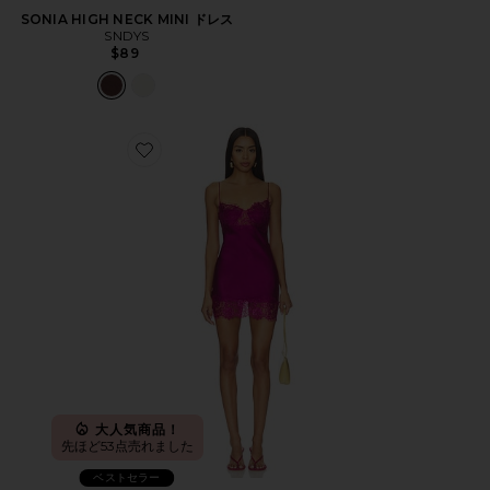
SONIA HIGH NECK MINI ドレス
SNDYS
$89
Favorite ANGELIC ドレス
大人気商品！
先ほど53点売れました
ベストセラー