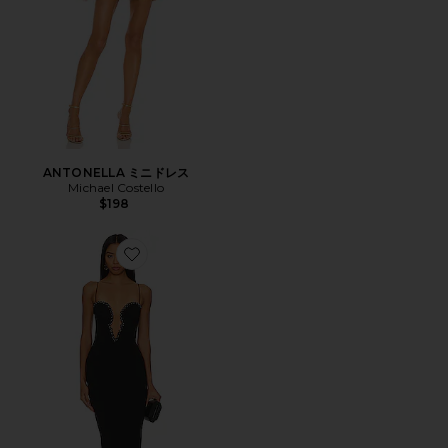
ANTONELLA ミニドレス
Michael Costello
$198
Favorite ADORN ミディ丈ドレス