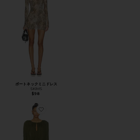
ボートネックミニドレス
SKIMS
$98
Favorite ELEMENTS MINI ドレス