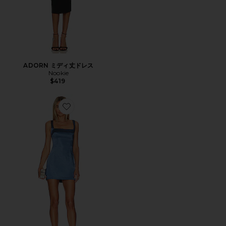
ADORN ミディ丈ドレス
Nookie
$419
Favorite ORANA ドレス