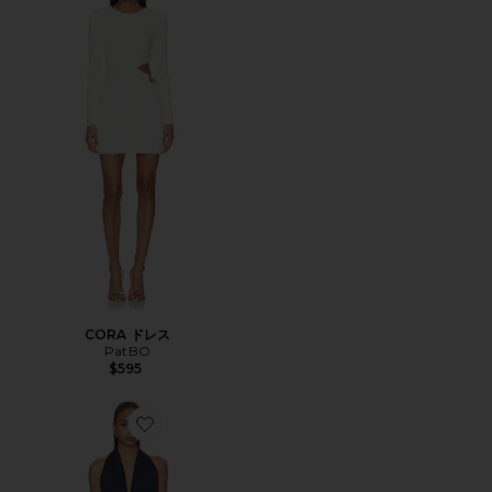
CORA ドレス
PatBO
$595
Favorite POLLY ドレス