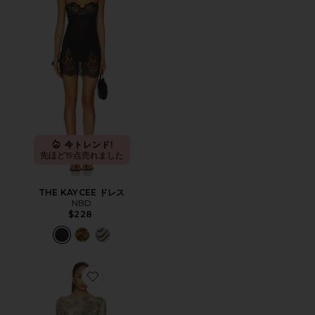
今トレンド!
先ほど19点売れました
THE KAYCEE ドレス
NBD
$228
Favorite ボートネックミニドレス