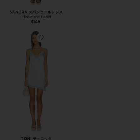
SANDRA スパンコールドレス
Elodie the Label
$148
Favorite TONI チュニック
TONI チュニック