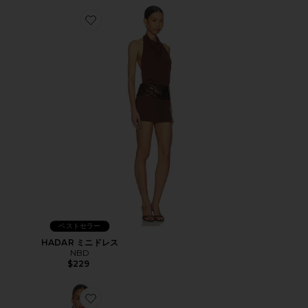
Favorite HADAR ミニドレス
ベストセラー
HADAR ミニドレス
NBD
$229
Favorite PAOLA ドレス