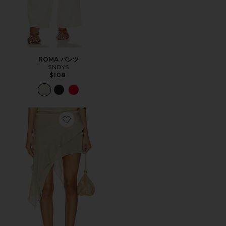
ROMA パンツ
SNDYS
$108
Favorite PALISADES スカート