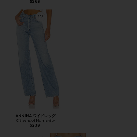
$268
Favorite ANNINA ワイドレッグ
ANNINA ワイドレッグ
Citizens of Humanity
$238