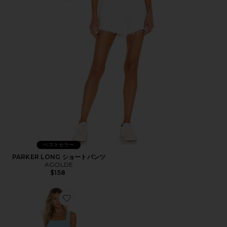
ベストセラー
PARKER LONG ショートパンツ
AGOLDE
$158
Favorite ACE ミニドレス