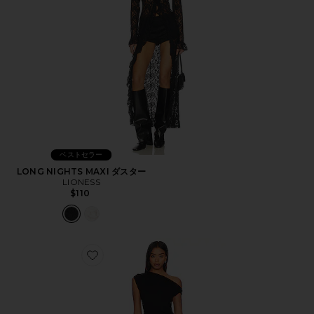
ベストセラー
LONG NIGHTS MAXI ダスター
LIONESS
$110
Favorite ORIGINAL SIN ドレス