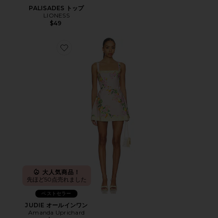
PALISADES トップ
LIONESS
$49
Favorite JUDIE オールインワン
大人気商品！
先ほど50点売れました
ベストセラー
JUDIE オールインワン
Amanda Uprichard