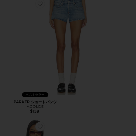
Favorite PARKER ショートパンツ
ベストセラー
PARKER ショートパンツ
AGOLDE
$158
Favorite LUMINOUS ポンチョ