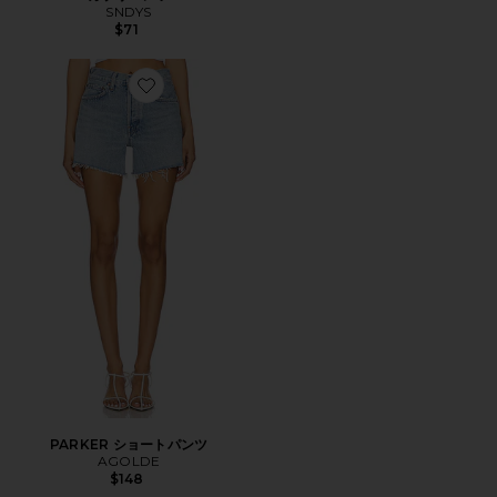
SNDYS
$71
Favorite PARKER ショートパンツ
PARKER ショートパンツ
AGOLDE
$148