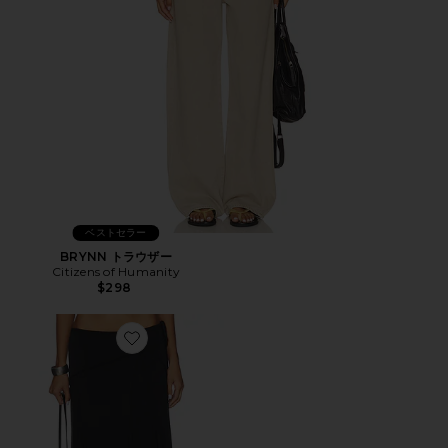
ベストセラー
BRYNN トラウザー
Citizens of Humanity
$298
Favorite SHARNI ミディ丈スカート