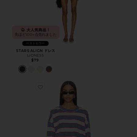
大人気商品！
先ほど100+点売れました
ベストセラー
STARS ALIGN ドレス
LIONESS
$79
Favorite HORIZON LONG SLEEVE トップ