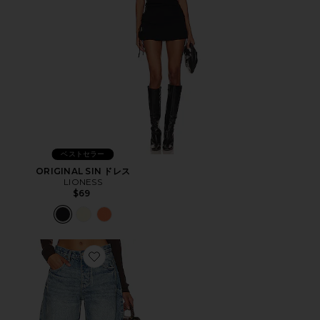
ベストセラー
ORIGINAL SIN ドレス
LIONESS
$69
Favorite WE THE FREE GOOD LUCK ミッドライズ