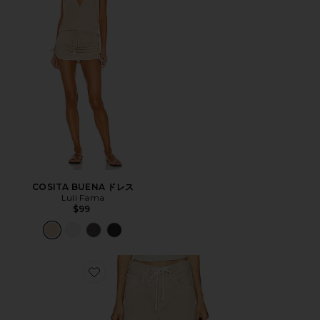
COSITA BUENA ドレス
Luli Fama
$99
Favorite BRYNN トラウザー