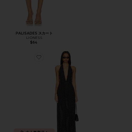
PALISADES スカート
LIONESS
$64
Favorite DISTRICT マキシドレス