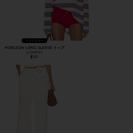
ベストセラー
HORIZON LONG SLEEVE トップ
LIONESS
$75
Favorite ROMA パンツ