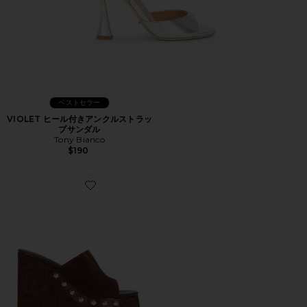
ベストセラー
VIOLET ヒール付きアンクルストラッ
プサンダル
Tony Bianco
$190
Favorite DALLE STUDS サンダル