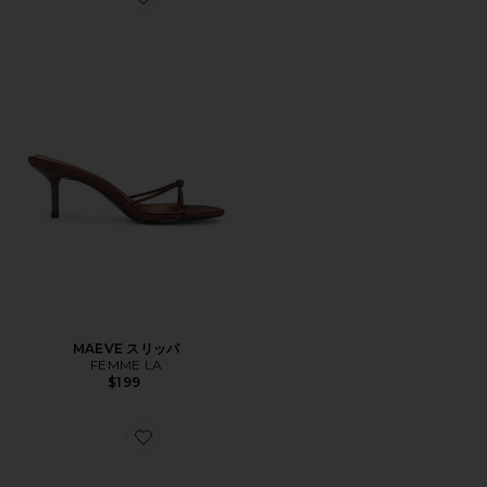
Favorite MAEVE スリッパ
MAEVE スリッパ
FEMME LA
$199
Favorite BAZ スリングバック