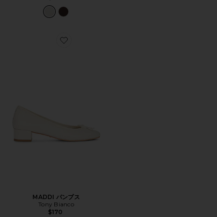
Favorite MADDI パンプス
MADDI パンプス
Tony Bianco
$170