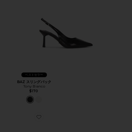
ベストセラー
BAZ スリングバック
Tony Bianco
$170
Favorite KATRINE サンダル