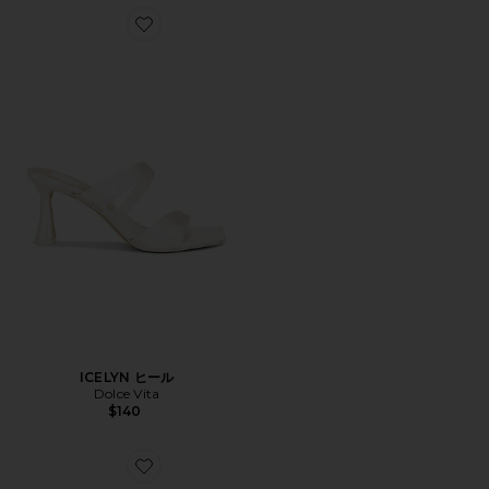
Favorite ICELYN ヒール
ICELYN ヒール
Dolce Vita
$140
Favorite NINA アンクルストラップヒール