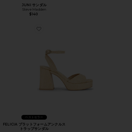
JUNI サンダル
Steve Madden
$140
Favorite FELICIA プラットフォームアンクルストラップ
ベストセラー
FELICIA プラットフォームアンクルス
トラップサンダル