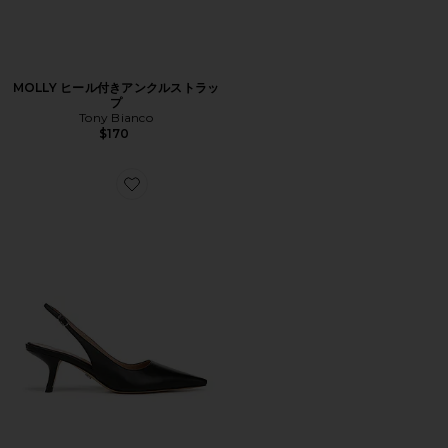
MOLLY ヒール付きアンクルストラッ
プ
Tony Bianco
$170
Favorite BLANKA スリングバック