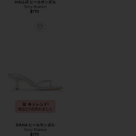
HALLIE ヒールサンダル
Tony Bianco
$170
Favorite DANA ヒールサンダル
今トレンド!
先ほど9点売れました
DANA ヒールサンダル
Tony Bianco
$170