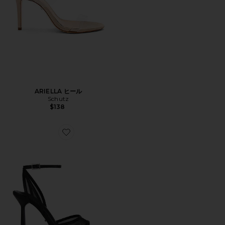
ARIELLA ヒール
Schutz
$138
Favorite MILEY サンダル