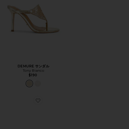
DEMURE サンダル
Tony Bianco
$190
Favorite MAEVE スリッパ