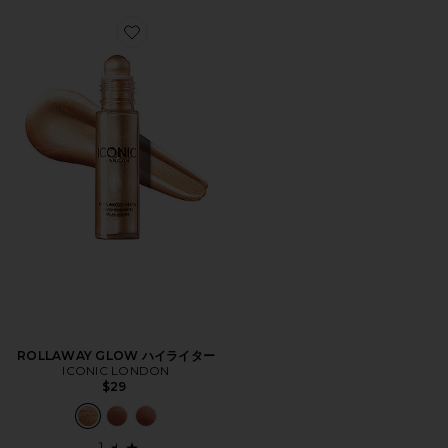
Favorite ROLLAWAY GLOW ハイライター
ROLLAWAY GLOW ハイライター
ICONIC LONDON
$29