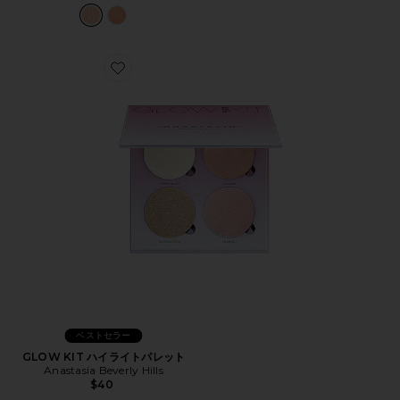
Favorite GLOW KIT ハイライトパレット
ベストセラー
GLOW KIT ハイライトパレット
Anastasia Beverly Hills
$40