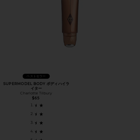
ベストセラー
SUPERMODEL BODY ボディハイラ
イター
Charlotte Tilbury
$65