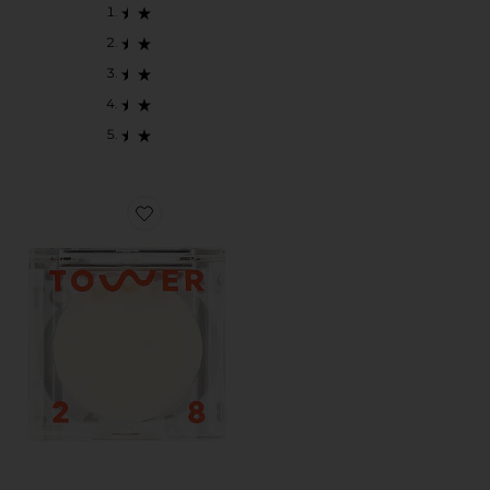
Favorite SUPERDEW ハイライトバーム