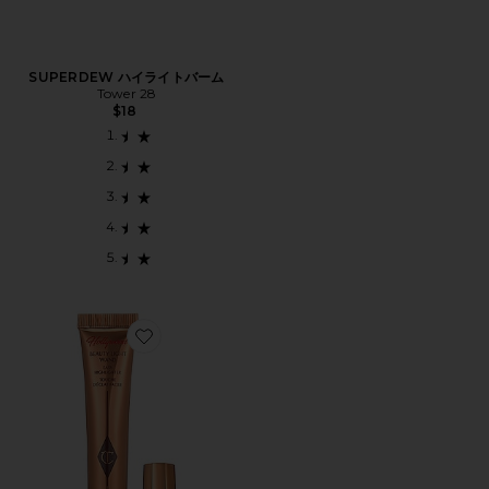
SUPERDEW ハイライトバーム
Tower 28
$18
Favorite HOLLYWOOD BEAUTY ハイライター