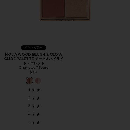
ベストセラー
HOLLYWOOD BLUSH & GLOW
GLIDE PALETTE チーク＆ハイライ
ト・パレット
Charlotte Tilbury
$29