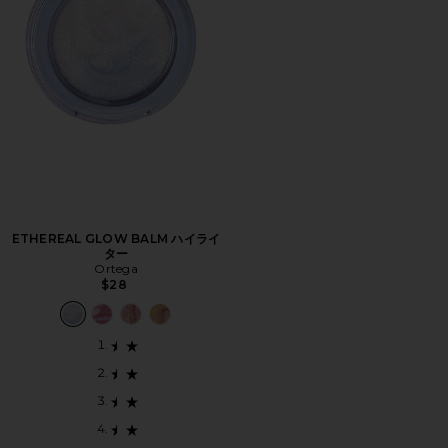
ETHEREAL GLOW BALM ハイライ
ター
Ortega
$28