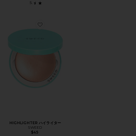
Favorite HIGHLIGHTER ハイライター
HIGHLIGHTER ハイライター
SWEED
$45