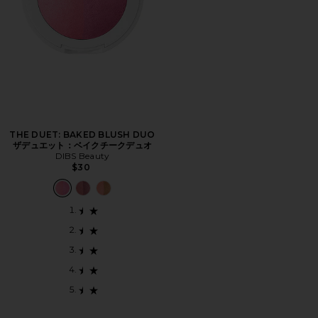
THE DUET: BAKED BLUSH DUO
ザデュエット：ベイクチークデュオ
DIBS Beauty
$30