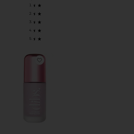
Favorite LOVEBEAM プライマー