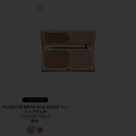
Favorite FILMSTAR BRONZE & GLOW コントゥアデュ
ベストセラー
FILMSTAR BRONZE & GLOW コン
トゥアデュオ
Charlotte Tilbury
$69