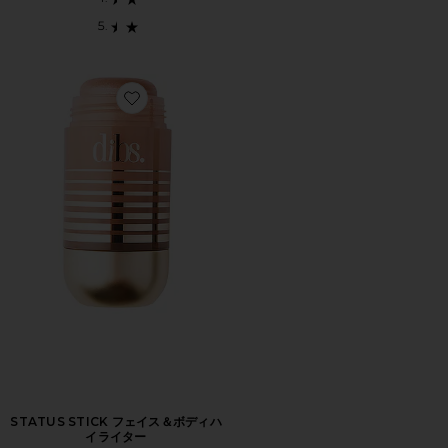
Favorite STATUS STICK フェイス＆ボディハイライター
STATUS STICK フェイス＆ボディハ
イライター