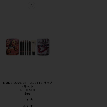
Favorite NUDE LOVE LIP PALETTE リップパレット
NUDE LOVE LIP PALETTE リップ
パレット
NUDESTIX
$69