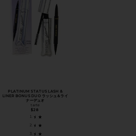
PLATINUM STATUS LASH &
LINER BONUS DUO ラッシュ＆ライ
ナーデュオ
tarte
$28