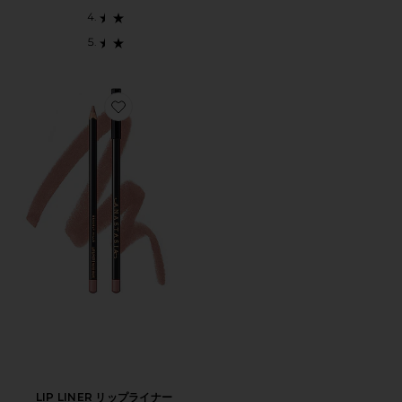
Favorite LIP LINER リップライナー
LIP LINER リップライナー