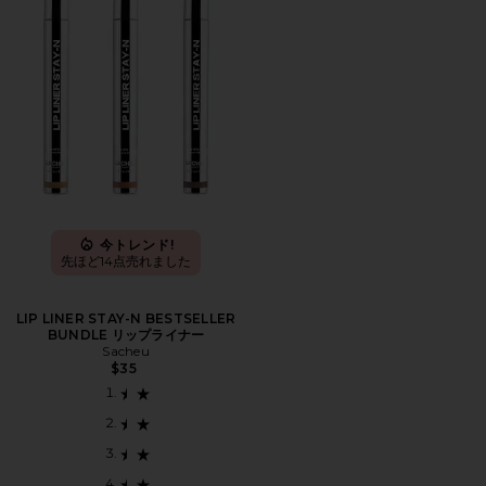
今トレンド!
先ほど14点売れました
LIP LINER STAY-N BESTSELLER
BUNDLE リップライナー
Sacheu
$35