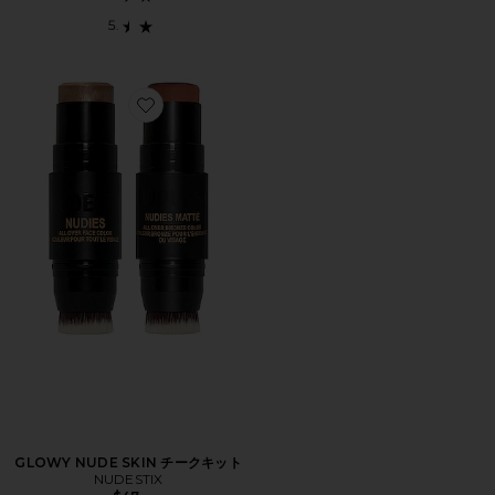
Favorite GLOWY NUDE SKIN チークキット
GLOWY NUDE SKIN チークキット
NUDESTIX