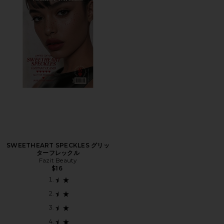
SWEETHEART SPECKLES グリッ
ターフレックル
Fazit Beauty
$16