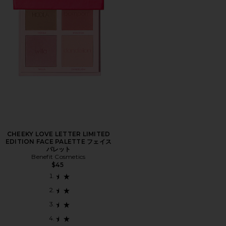
CHEEKY LOVE LETTER LIMITED
EDITION FACE PALETTE フェイス
パレット
Benefit Cosmetics
$45