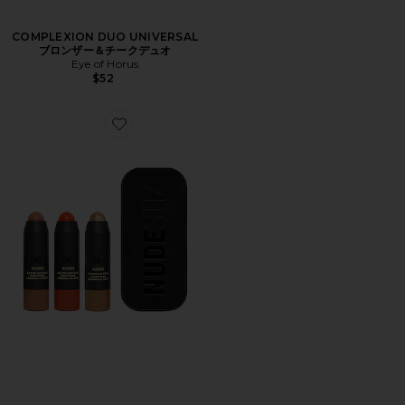
COMPLEXION DUO UNIVERSAL
ブロンザー＆チークデュオ
Eye of Horus
$52
Favorite BEACHY キット