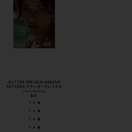
GLITTER FRECKLE MAKEUP
PATCHES グリッターフレックル
Fazit Beauty
$16