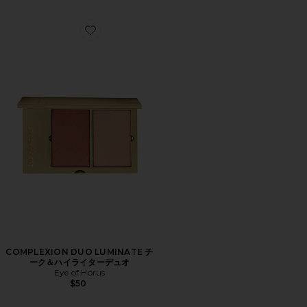
Favorite COMPLEXION DUO LUMINATE チーク＆
COMPLEXION DUO LUMINATE チ
ーク＆ハイライターデュオ
Eye of Horus
$50