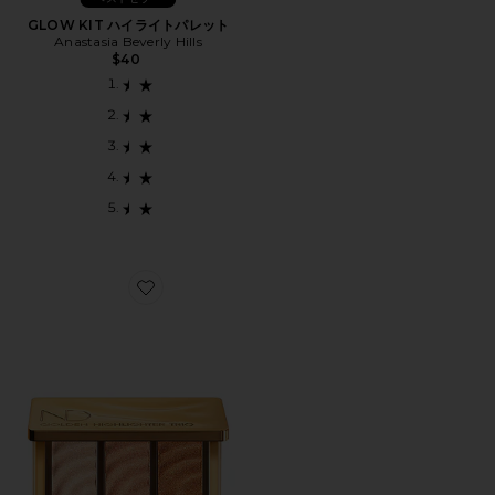
GLOW KIT ハイライトパレット
Anastasia Beverly Hills
$40
Favorite GOLDEN HIGHLIGHTER TRIO ハイライター