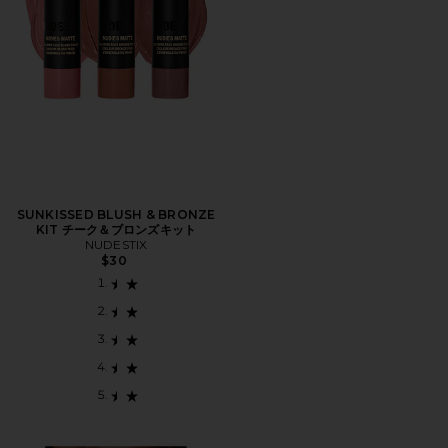
SUNKISSED BLUSH & BRONZE
KIT チーク＆ブロンズキット
NUDESTIX
$30