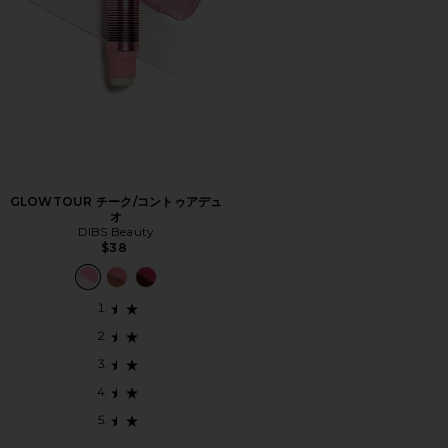
GLOWTOUR チーク/コントゥアデュ
オ
DIBS Beauty
$38