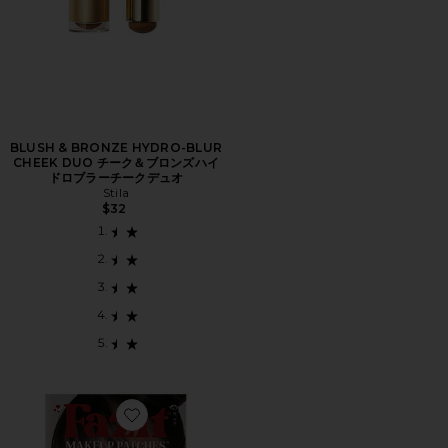
BLUSH & BRONZE HYDRO-BLUR
CHEEK DUO チーク＆ブロンズハイ
ドロブラーチークデュオ
Stila
$32
Favorite SWEETHEART SPECKLES グリッターフレック