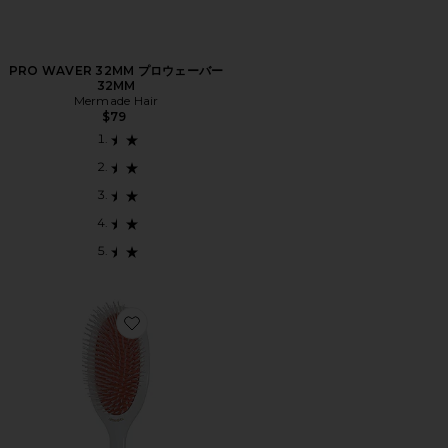
PRO WAVER 32MM プロウェーバー
32MM
Mermade Hair
$79
Favorite DETANGLER ヘアブラシ