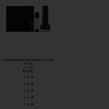
LASER PRO STARTER KIT レーザ
ープロ
LYMA
$5,995