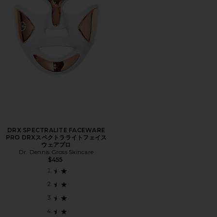
DRX SPECTRALITE FACEWARE
PRO DRXスペクトラライトフェイス
ウェアプロ
Dr. Dennis Gross Skincare
$455