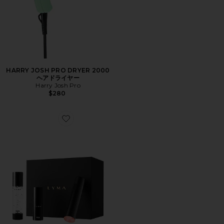
HARRY JOSH PRO DRYER 2000
ヘアドライヤー
Harry Josh Pro
$280
Favorite LASER STARTER KIT レーザースターターキット