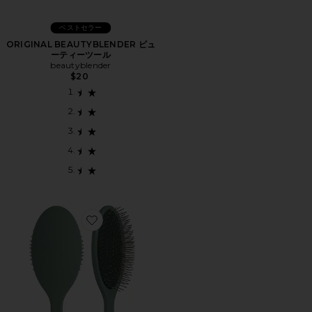
ベストセラー
ORIGINAL BEAUTYBLENDER ビュ
ーティーツール
beautyblender
$20
Favorite The Detangling Brush