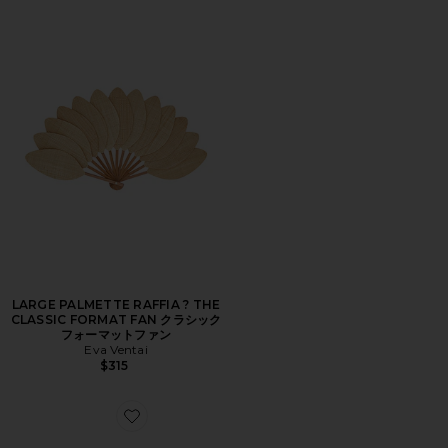
LARGE PALMETTE RAFFIA ? THE
CLASSIC FORMAT FAN クラシック
フォーマットファン
Eva Ventai
$315
Favorite THE CONFETTI CLAW CLIP クロウクリップ