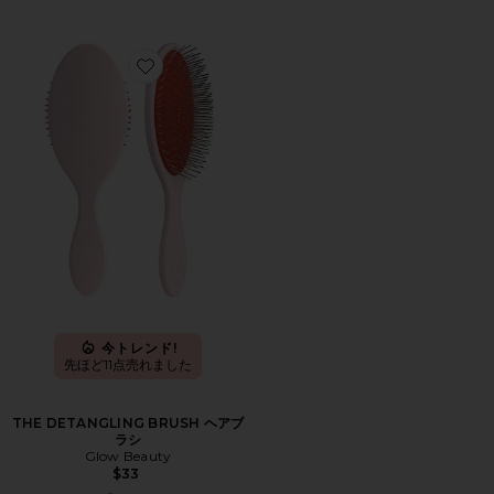
Favorite THE DETANGLING BRUSH ヘアブラシ
今トレンド!
先ほど11点売れました
THE DETANGLING BRUSH ヘアブ
ラシ
Glow Beauty
$33