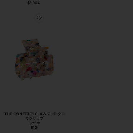
$1,900
Favorite THE CONFETTI CLAW CLIP クロウクリップ
THE CONFETTI CLAW CLIP クロ
ウクリップ
Everist
$12