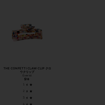
THE CONFETTI CLAW CLIP クロ
ウクリップ
Everist
$18