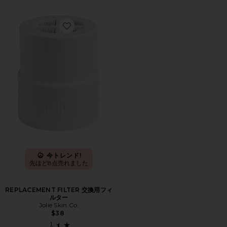
Favorite REPLACEMENT FILTER 交換用フィルター
今トレンド!
先ほど8点売れました
REPLACEMENT FILTER 交換用フィ
ルター
Jolie Skin Co.
$38