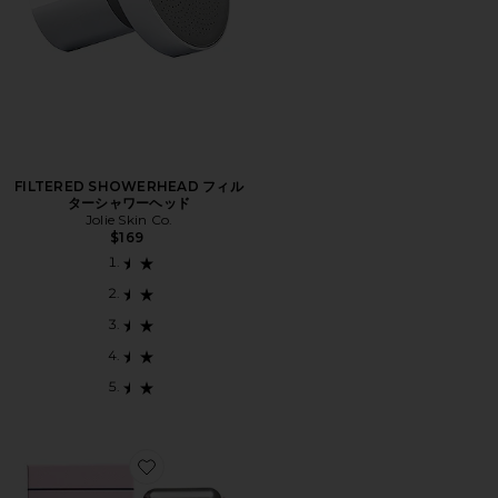
FILTERED SHOWERHEAD フィル
ターシャワーヘッド
Jolie Skin Co.
$169
Favorite ICE ROLLER アイスローラー