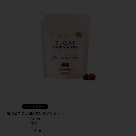
Favorite BLOAT GUMMIES サプリメント
ベストセラー
BLOAT GUMMIES サプリメント
Arrae
$45