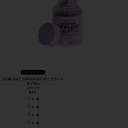
ベストセラー
DEBLOAT CAPSULES ディブロート
カプセル
Lemme
$30