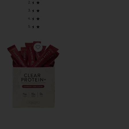
Favorite CLEAR PROTEIN+ プロテイン