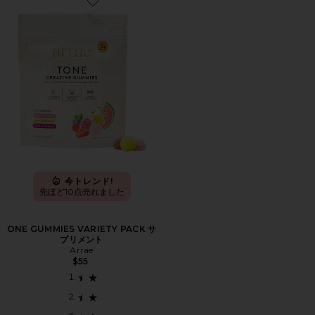
Favorite ONE GUMMIES VARIETY PACK サプリメント
今トレンド!
先ほど10点売れました
ONE GUMMIES VARIETY PACK サ
プリメント
Arrae
$55