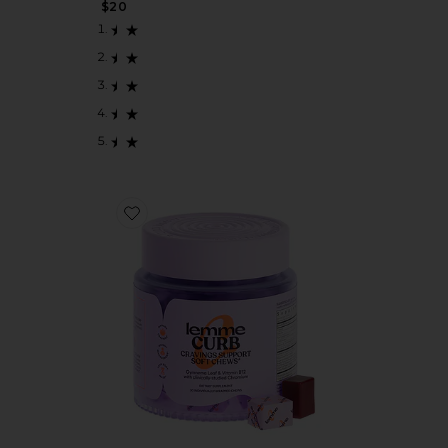
$20
Favorite サプリメント