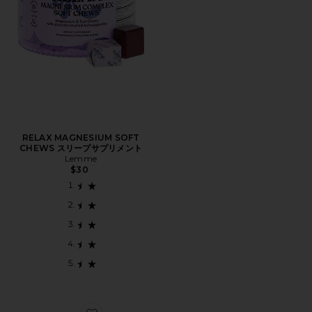
RELAX MAGNESIUM SOFT
CHEWS スリープサプリメント
Lemme
$30