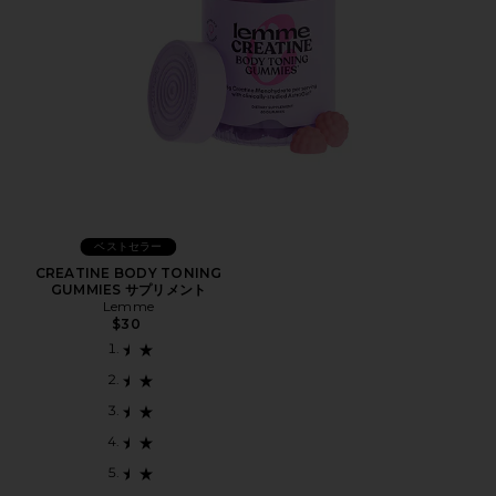
ベストセラー
CREATINE BODY TONING
GUMMIES サプリメント
Lemme
$30