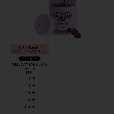
大人気商品！
先ほど100+点売れました
ベストセラー
DEBLOAT ビタミングミ
Lemme
$30