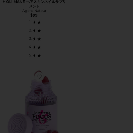
HOLI MANE ヘアスキンネイルサプリ
メント
Agent Nateur
$99
Favorite FOCUS ビタミングミ