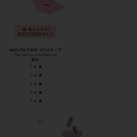
今トレンド!
先ほど12点売れました
MOUTH TAPE マウステープ
The Skinny Confidential
$42
Favorite DEBLOAT CAPSULES ディブロートカプセル