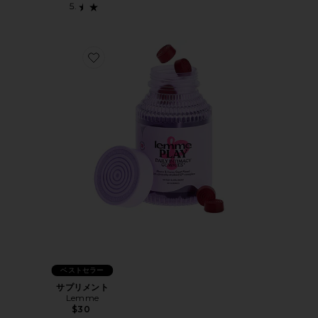
Favorite サプリメント
ベストセラー
サプリメント
Lemme
$30