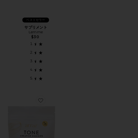
ベストセラー
サプリメント
Lemme
$30
Favorite TONE CREATINE BODY COMPOSITION 