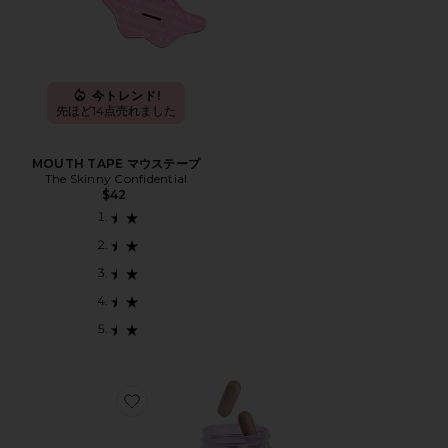
今トレンド!
先ほど14点売れました
MOUTH TAPE マウステープ
The Skinny Confidential
$42
Favorite DEBLOAT CAPSULES ディブロートカプセル