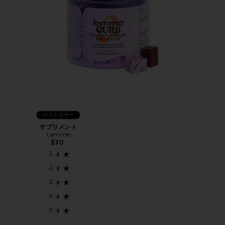
ベストセラー
サプリメント
Lemme
$30