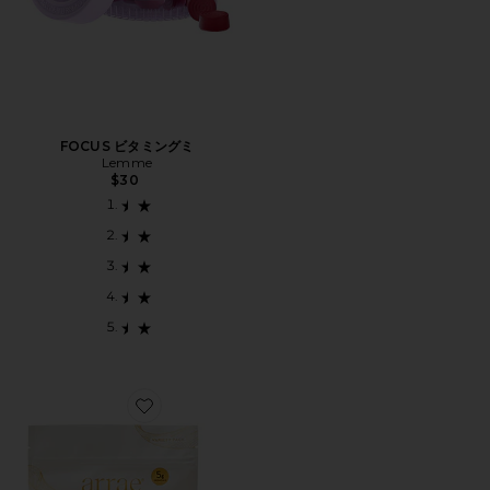
FOCUS ビタミングミ
Lemme
$30
Favorite ONE GUMMIES VARIETY PACK サプリメント