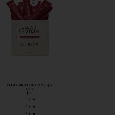
Favorite CLEAR PROTEIN+ プロテイン
CLEAR PROTEIN+ プロテイン
Arrae
$55