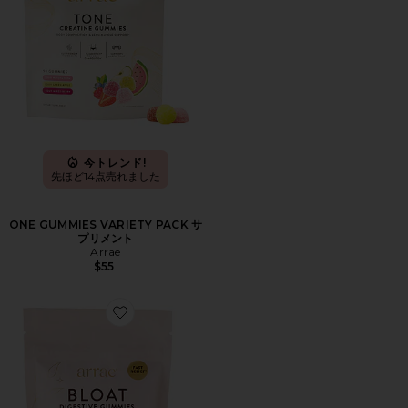
今トレンド!
先ほど14点売れました
ONE GUMMIES VARIETY PACK サ
プリメント
Arrae
$55
Favorite BLOAT GUMMIES サプリメント