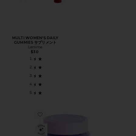
MULTI WOMEN'S DAILY
GUMMIES サプリメント
Lemme
$30
Favorite サプリメント