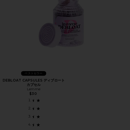
ベストセラー
DEBLOAT CAPSULES ディブロート
カプセル
Lemme
$30