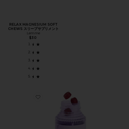
RELAX MAGNESIUM SOFT
CHEWS スリープサプリメント
Lemme
$30
Favorite サプリメント