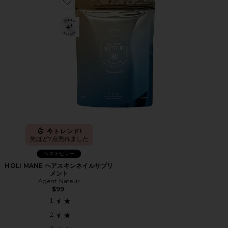
Favorite HOLI MANE ヘアスキンネイルサプリメント
今トレンド!
先ほど7点売れました
ベストセラー
HOLI MANE ヘアスキンネイルサプリ
メント
Agent Nateur
$99