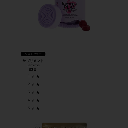
ベストセラー
サプリメント
Lemme
$30