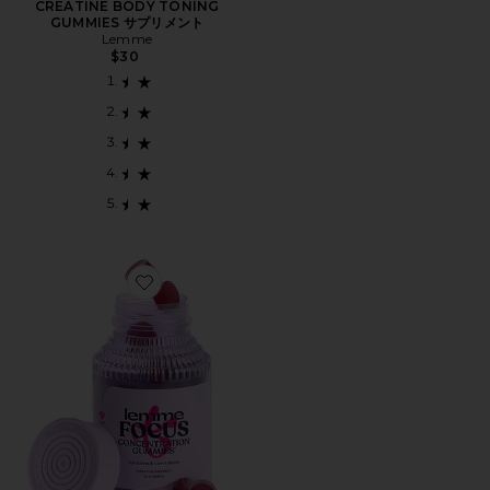
CREATINE BODY TONING
GUMMIES サプリメント
Lemme
$30
Favorite FOCUS ビタミングミ