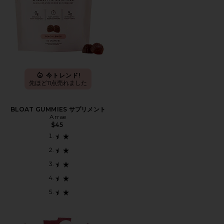
今トレンド!
先ほど11点売れました
BLOAT GUMMIES サプリメント
Arrae
$45