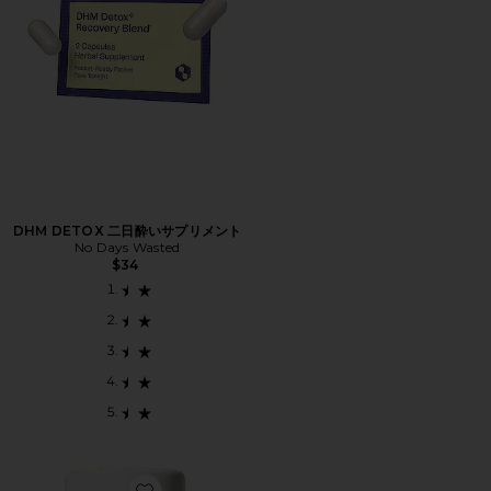
DHM DETOX 二日酔いサプリメント
No Days Wasted
$34