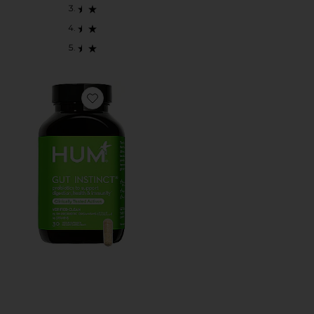
Favorite GUT INSTINCT サプリメント