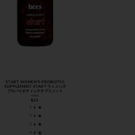
START WOMEN'S PROBIOTIC
SUPPLEMENT START ウィメンズ
プロバイオティックサプリメント
hers
$25