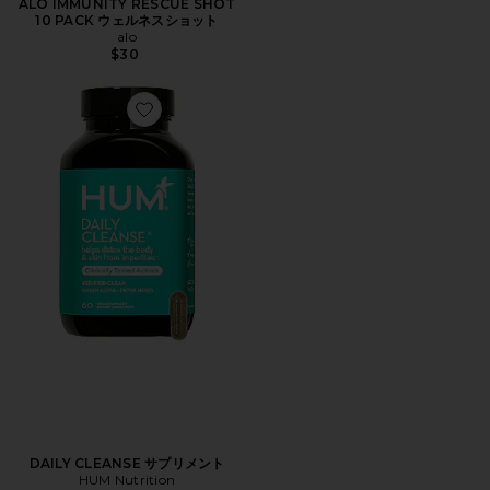
ALO IMMUNITY RESCUE SHOT
10 PACK ウェルネスショット
alo
$30
Favorite DAILY CLEANSE サプリメント
DAILY CLEANSE サプリメント
HUM Nutrition