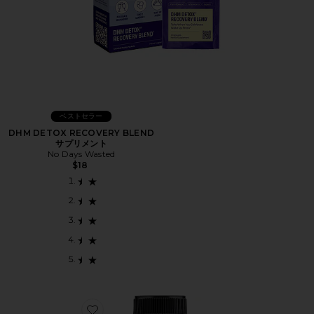
ベストセラー
DHM DETOX RECOVERY BLEND
サプリメント
No Days Wasted
$18