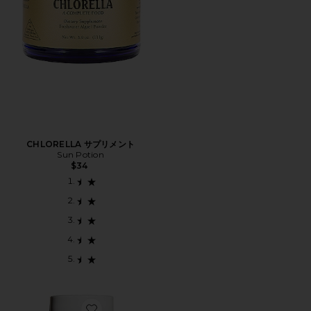
CHLORELLA サプリメント
Sun Potion
$34