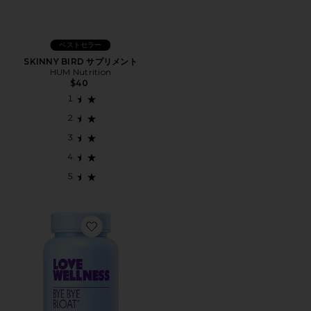
ベストセラー
SKINNY BIRD サプリメント
HUM Nutrition
$40
Favorite BYE, BYE BLOAT サプリメント