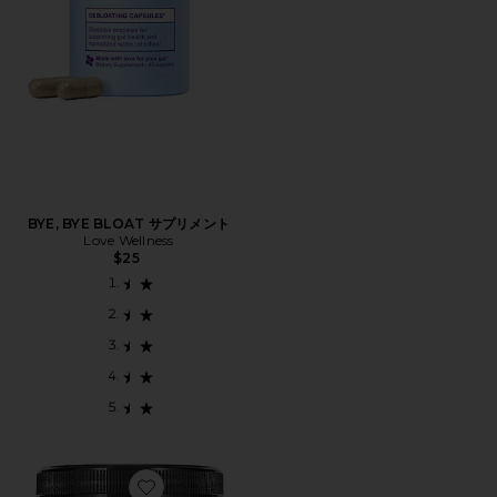
BYE, BYE BLOAT サプリメント
Love Wellness
$25