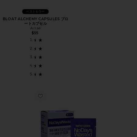
ベストセラー
BLOAT ALCHEMY CAPSULES ブロ
ートカプセル
Arrae
$55
Favorite DHM DETOX RECOVERY BLEND サプリメン