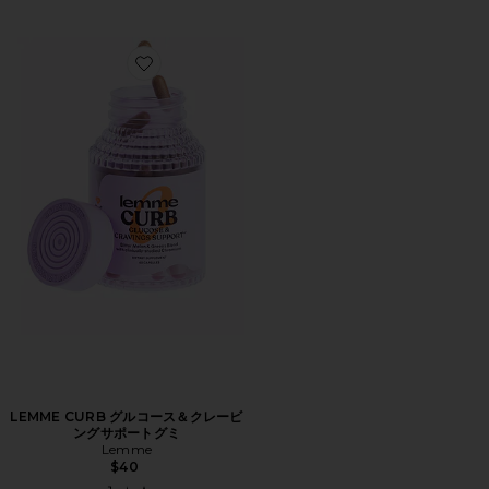
Favorite LEMME CURB グルコース＆クレービングサポ
LEMME CURB グルコース＆クレービ
ングサポートグミ
Lemme
$40