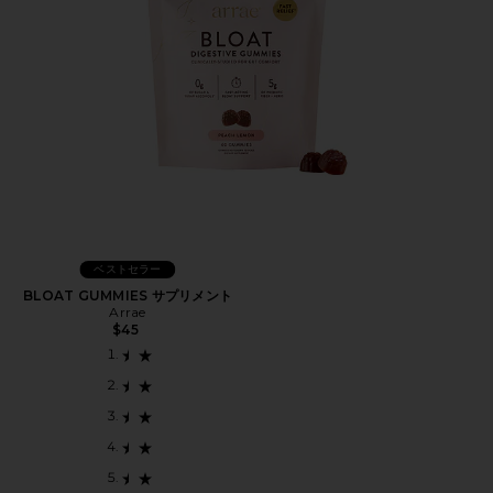
ベストセラー
BLOAT GUMMIES サプリメント
Arrae
$45