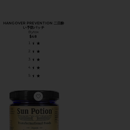
HANGOVER PREVENTION 二日酔
い予防パッチ
Bytox
$48
Favorite CHLORELLA サプリメント