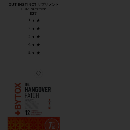
GUT INSTINCT サプリメント
HUM Nutrition
$27
Favorite HANGOVER PREVENTION 二日酔い予防パッ