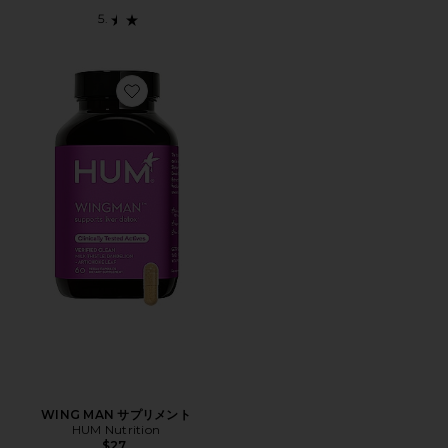
Favorite WING MAN サプリメント
WING MAN サプリメント
HUM Nutrition
$27