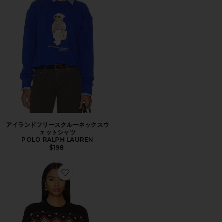
アイランドフリースクルーネックスウ
ェットシャツ
POLO RALPH LAUREN
$198
Favorite SKI IN セーター