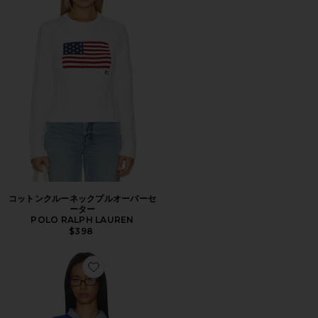
コットンクルーネックプルオーバーセ
ーター
POLO RALPH LAUREN
$398
Favorite アイランドフリースクルーネックスウェットシャ