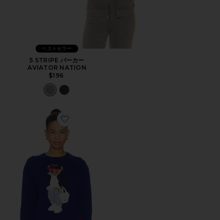
ベストセラー
5 STRIPE パーカー
AVIATOR NATION
$196
Favorite コットンベアクルーネックプルオーバーセーター