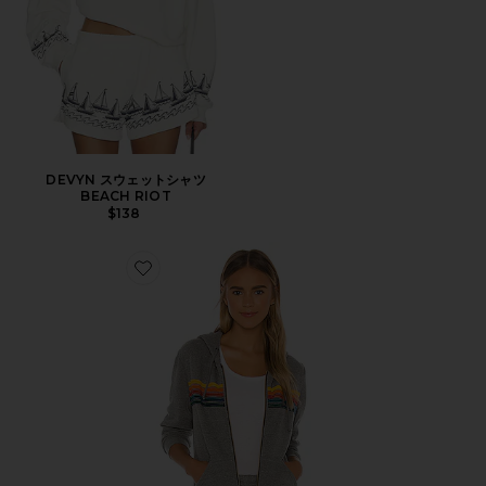
DEVYN スウェットシャツ
BEACH RIOT
$138
Favorite 5 STRIPE パーカー