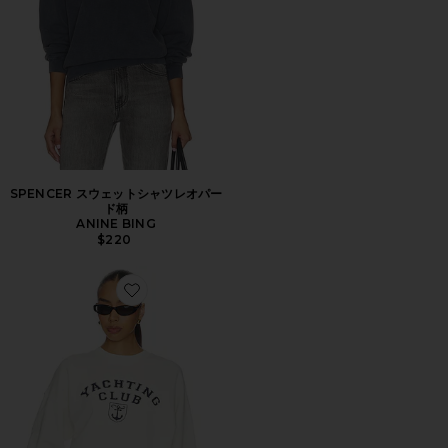
SPENCER スウェットシャツレオパー
ド柄
ANINE BING
$220
Favorite DEVYN スウェットシャツ