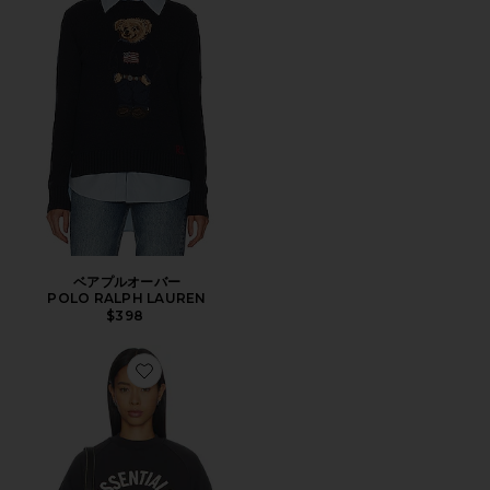
ベアプルオーバー
POLO RALPH LAUREN
$398
Favorite CAMPUS スウェットシャツ