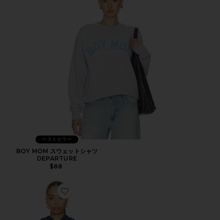
ベストセラー
BOY MOM スウェットシャツ
DEPARTURE
$88
Favorite DEBBIE シュランケンパーカー パリ