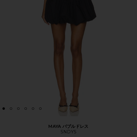
MAYA バブルドレス
SNDYS