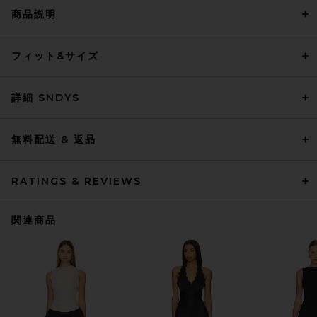
商品説明
フィット&サイズ
詳細 SNDYS
無料配送 & 返品
RATINGS & REVIEWS
関連商品