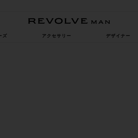
Revolve Man
ーズ
アクセサリー
デザイナー
l