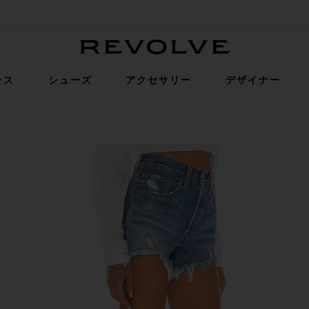
Revolve
ース
シューズ
アクセサリー
デザイナー
ort