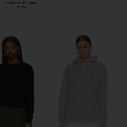
East Pacific Trade
$175