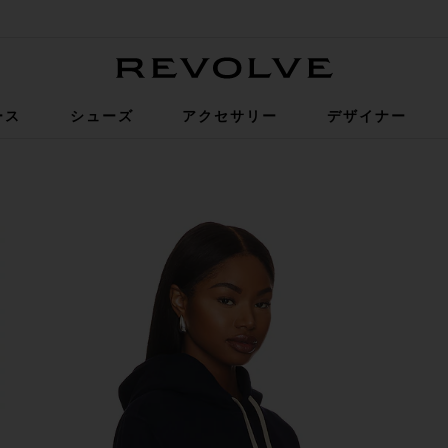
Revolve
ース
シューズ
アクセサリー
デザイナー
e Navy