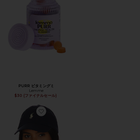
PURR ビタミングミ
Lemme
$30 (ファイナルセール)
Favorite ハット