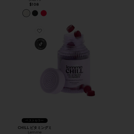
$108
Favorite CHILL ビタミングミ
ベストセラー
CHILL ビタミングミ
Lemme