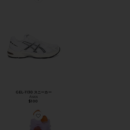
Favorite GEL-1130 スニーカー
GEL-1130 スニーカー
Asics
$100
Favorite PURR ビタミングミ