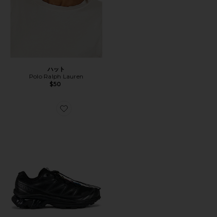
ハット
Polo Ralph Lauren
$50
Favorite XT-6 ハイカースニーカー