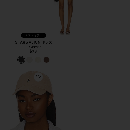
ベストセラー
STARS ALIGN ドレス
LIONESS
$79
Favorite ハット