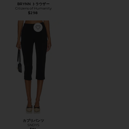
BRYNN トラウザー
Citizens of Humanity
$298
Favorite カプリパンツ
カプリパンツ
SNDYS