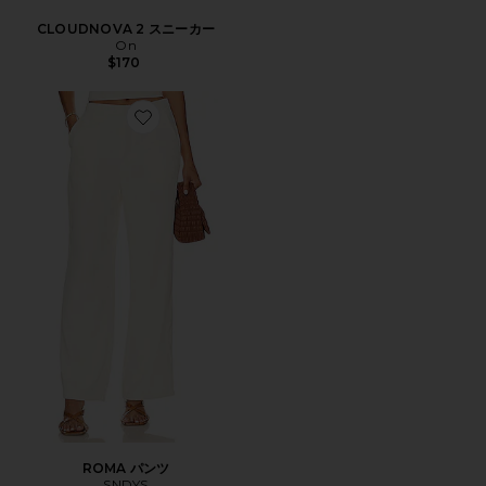
CLOUDNOVA 2 スニーカー
On
$170
Favorite ROMA パンツ
ROMA パンツ
SNDYS