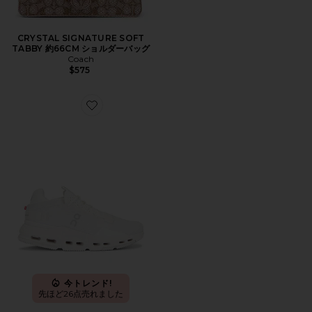
CRYSTAL SIGNATURE SOFT
TABBY 約66CM ショルダーバッグ
Coach
$575
Favorite CLOUDNOVA 2 スニーカー
今トレンド!
先ほど26点売れました