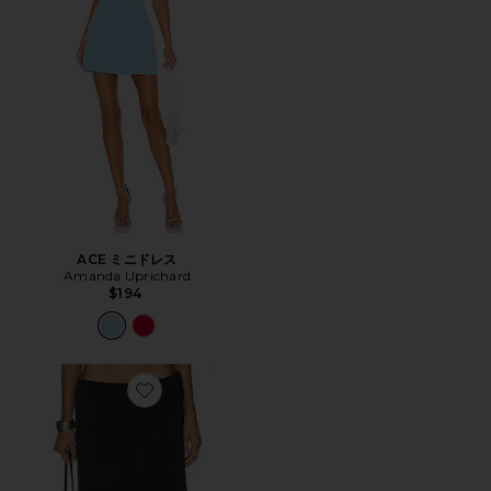
ACE ミニドレス
Amanda Uprichard
$194
Favorite SHARNI ミディ丈スカート