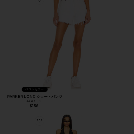
Favorite PARKER LONG ショートパンツ
ベストセラー
PARKER LONG ショートパンツ
AGOLDE
$158
Favorite DISTRICT マキシドレス