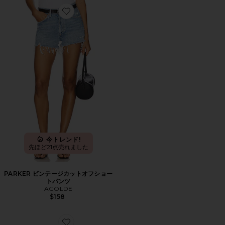
Favorite PARKER ビンテージカットオフショートパンツ
今トレンド!
先ほど21点売れました
PARKER ビンテージカットオフショー
トパンツ
AGOLDE
$158