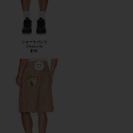
ショートパンツ
Pleasures
$76
Favorite ショートパンツ