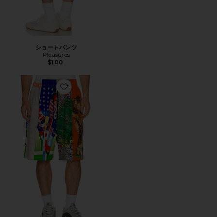
ショートパンツ
Pleasures
$100
Favorite ショートパンツ