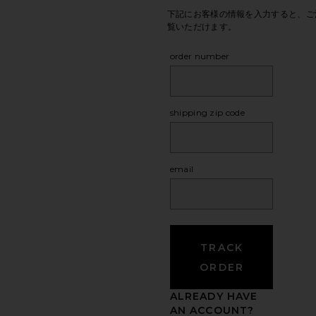
下記にお客様の情報を入力すると、ご
覧いただけます。
order number
shipping zip code
email
TRACK
ORDER
ALREADY HAVE
AN ACCOUNT?