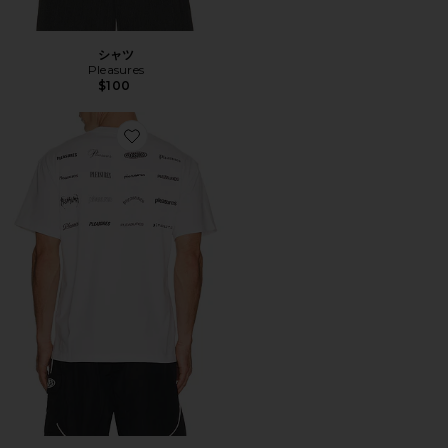
シャツ
Pleasures
$100
Favorite Tシャツ