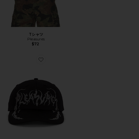
Tシャツ
Pleasures
$72
Favorite CLAWS ハット