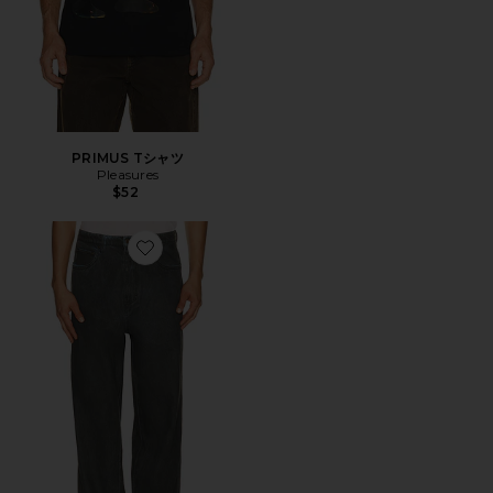
PRIMUS Tシャツ
Pleasures
$52
Favorite デニム