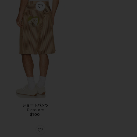
Favorite ショートパンツ
ショートパンツ
Pleasures
$100
Favorite トートバッグ