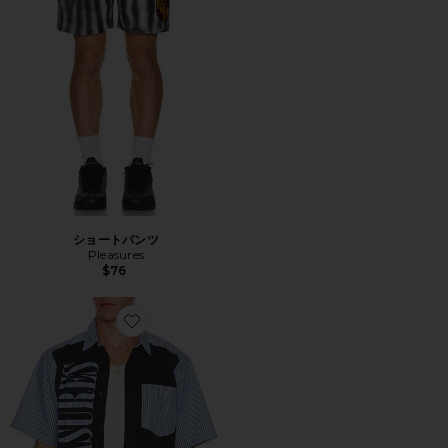
ショートパンツ
Pleasures
$76
Favorite シャツ