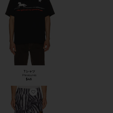
Tシャツ
Pleasures
$46
Favorite ショートパンツ