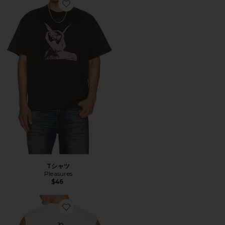
Favorite Tシャツ
Tシャツ
Pleasures
$46
Favorite タンクトップ