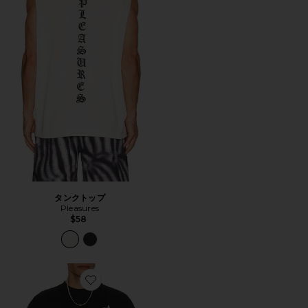
タンクトップ
Pleasures
$58
Favorite Tシャツ