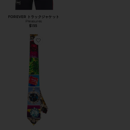
FOREVER トラックジャケット
Pleasures
$155
Favorite JEWEL ネクタイ