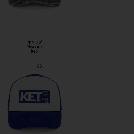
キャップ
Pleasures
$46
Favorite ハット