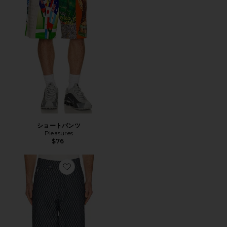
ショートパンツ
Pleasures
$76
Favorite FORMULA バギーデニム