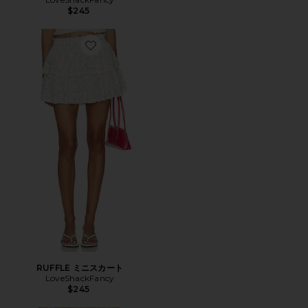
$245
Favorite RUFFLE ミニスカート
RUFFLE ミニスカート
LoveShackFancy
$245