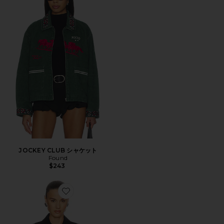
JOCKEY CLUB シャケット
Found
$243
Favorite LYZA ジャケット