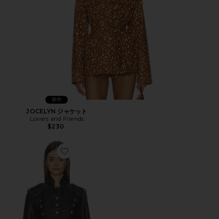
新作
JOCELYN ジャケット
Lovers and Friends
$230
Favorite RYLAND ジャケット