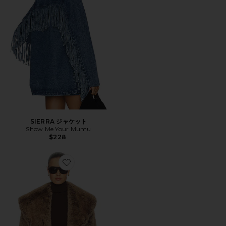
SIERRA ジャケット
Show Me Your Mumu
$228
Favorite ショールカラーフェイクファーコート