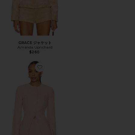
GRACE ジャケット
Amanda Uprichard
$260
Favorite BERLIN ジャケット