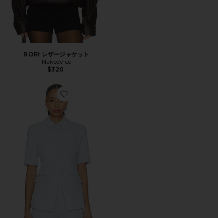
RORI レザージャケット
Nakedvice
$320
Favorite BODIE ジャケット