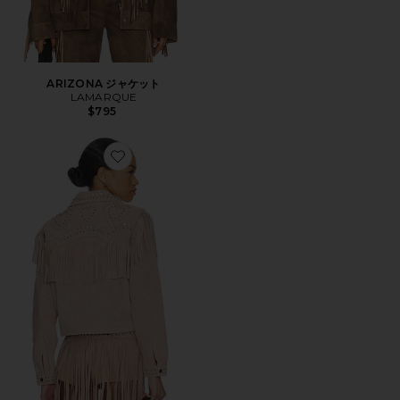
ARIZONA ジャケット
LAMARQUE
$795
Favorite WANTED ジャケット