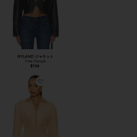
RYLAND ジャケット
Free People
$198
Favorite GRACE ジャケット