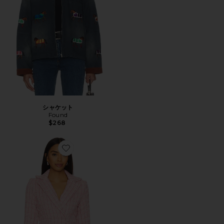
シャケット
Found
$268
Favorite ASHTYN ブレザー