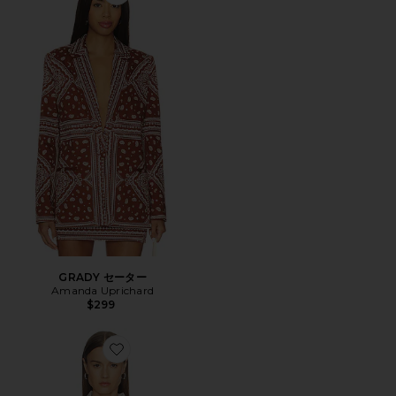
Favorite GRADY セーター
GRADY セーター
Amanda Uprichard
$299
Favorite FORM ジャケット