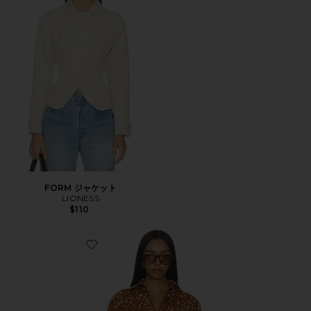
FORM ジャケット
LIONESS
$110
Favorite JOCELYN ジャケット