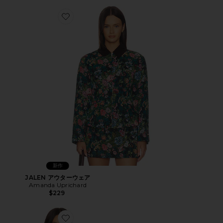
Favorite JALEN アウターウェア
新作
JALEN アウターウェア
Amanda Uprichard
$229