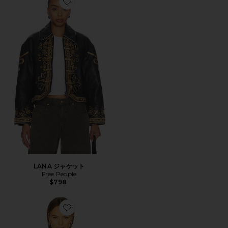
Favorite LANA ジャケット
LANA ジャケット
Free People
$798
Favorite CROP TWEED DICKIE ブレザー