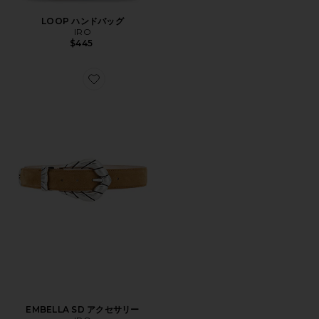
LOOP ハンドバッグ
IRO
$445
Favorite EMBELLA SD アクセサリー
EMBELLA SD アクセサリー