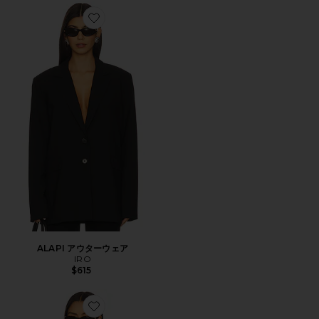
Favorite ALAPI アウターウェア
ALAPI アウターウェア
IRO
$615
Favorite SAPHIRA セーター