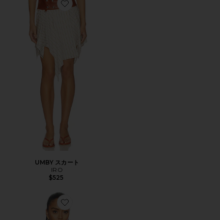
Favorite UMBY スカート
UMBY スカート
IRO
$525
Favorite FENIX トップ