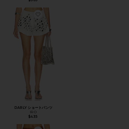
Favorite DARLY ショートパンツ
DARLY ショートパンツ
IRO
$435