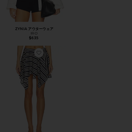
ZYNIA アウターウェア
IRO
$635
Favorite UTALIA スカート