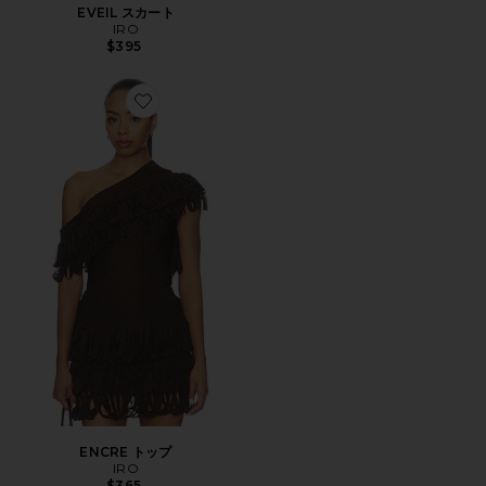
EVEIL スカート
IRO
$395
Favorite ENCRE トップ
ENCRE トップ
IRO
$365