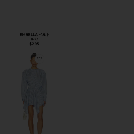
EMBELLA ベルト
IRO
$295
Favorite UTENIA ドレス