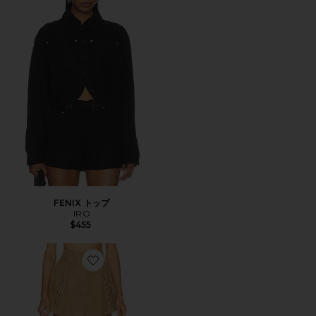
FENIX トップ
IRO
$455
Favorite BOW ショートパンツ