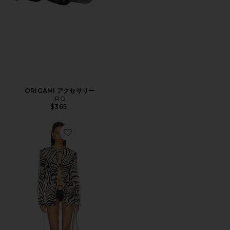
ORIGAMI アクセサリー
IRO
$365
Favorite TRECY ドレス