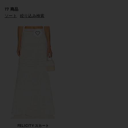
17
商品
ソート
絞り込み検索
Favorite FELICITY スカート
FELICITY スカート