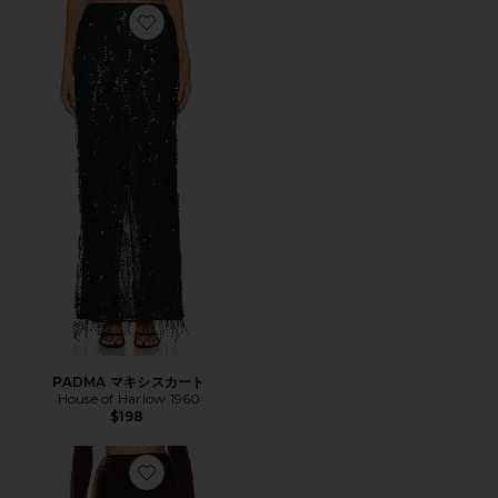
Favorite PADMA マキシスカート
PADMA マキシスカート
House of Harlow 1960
$198
Favorite OVELIA スカート