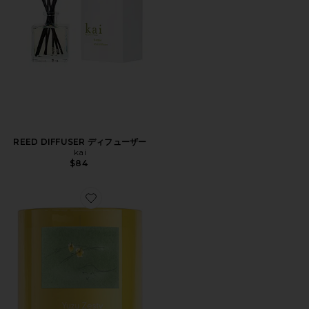
REED DIFFUSER ディフューザー
kai
$84
Favorite CANDLE キャンドル