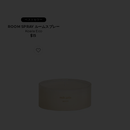
ベストセラー
ROOM SPRAY ルームスプレー
Koala Eco
$15
Favorite CANDLE キャンドル