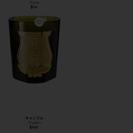
Pura
$14
Favorite キャンドル
キャンドル
Trudon
$140