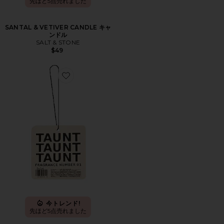
先ほど5点売れました
SANTAL & VETIVER CANDLE キャ
ンドル
SALT & STONE
$49
Favorite AIR FRESHENER 01 "TAUNT" エアフレッシュ
今トレンド!
先ほど5点売れました