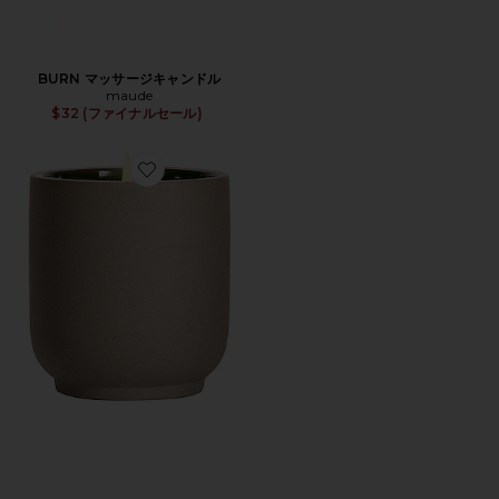
BURN マッサージキャンドル
maude
$32 (ファイナルセール)
Favorite CECE CANDLE キャンドル