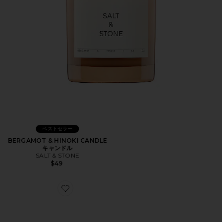
ベストセラー
BERGAMOT & HINOKI CANDLE
キャンドル
SALT & STONE
$49
Favorite WEYLYN キャンデラブラ