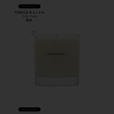
コレクション
CANDLE キャンドル
Cult Gaia
$58
Favorite LIANE DE TOMATE キャンドル
ベストセラー