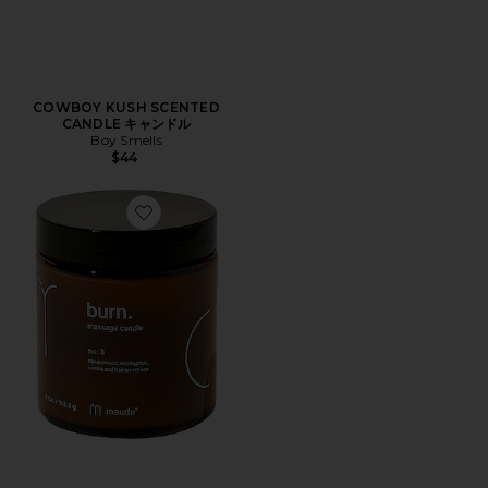
COWBOY KUSH SCENTED
CANDLE キャンドル
Boy Smells
$44
Favorite BURN マッサージキャンドル