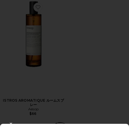
Favorite ISTROS AROMATIQUE ルームスプレー
ISTROS AROMATIQUE ルームスプ
レー
Aesop
$66
CLOSE MODAL