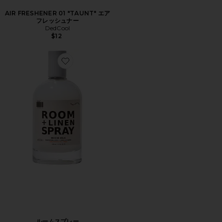
AIR FRESHENER 01 "TAUNT" エア
フレッシュナー
DedCool
$12
Favorite ルームスプレー
ルームスプレー