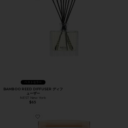
ベストセラー
BAMBOO REED DIFFUSER ディフ
ューザー
NEST New York
$65
Favorite BERGAMOT & HINOKI CANDLE キャンドル