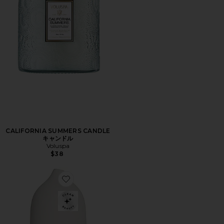
CALIFORNIA SUMMERS CANDLE
キャンドル
Voluspa
$38
Favorite WHITE STONE オイルディフューザー