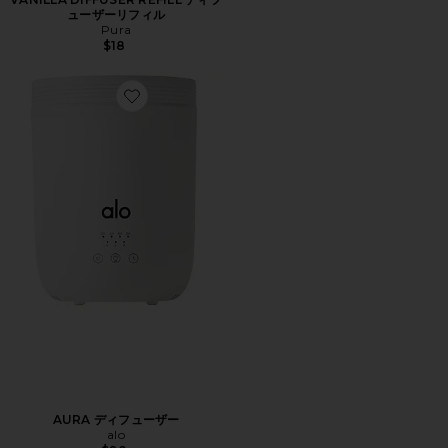
ューザーリフィル
Pura
$18
Favorite AURA ディフューザー
AURA ディフューザー
alo