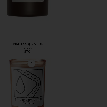
BRALESS キャンドル
SIDIA
$70
Favorite BIG SUR AFTER RAIN キャンドル