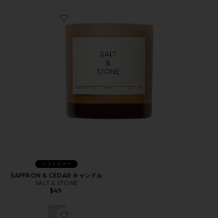
Favorite SAFFRON & CEDAR キャンドル
ベストセラー
SAFFRON & CEDAR キャンドル
SALT & STONE
$49