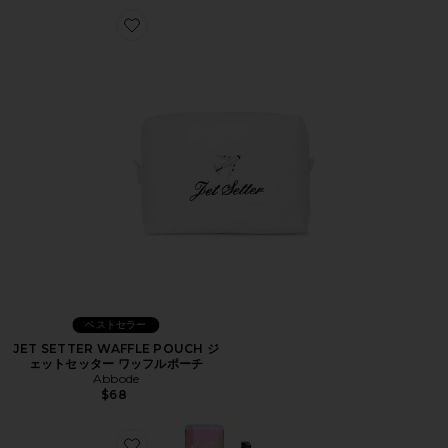
Favorite JET SETTER WAFFLE POUCH ジェット
ベストセラー
JET SETTER WAFFLE POUCH ジ
ェットセッター ワッフルポーチ
Abbode
$68