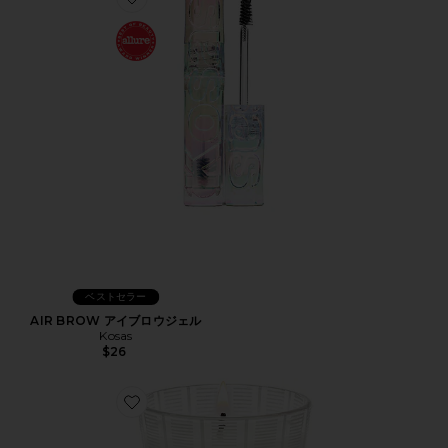
Favorite AIR BROW アイブロウジェル
ベストセラー
AIR BROW アイブロウジェル
Kosas
$26
Favorite GRAPEFRUIT キャンドル