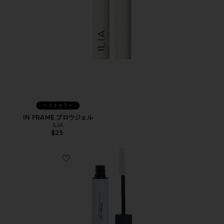
ベストセラー
IN FRAME ブロウジェル
ILIA
$25
Favorite CONDITIONING COLLAGEN アイラッシ