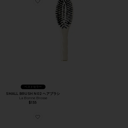
Favorite SMALL BRUSH N02 ヘアブラシ
ベストセラー
SMALL BRUSH N02 ヘアブラシ
La Bonne Brosse
$155
Favorite BRUSH CLEANER ACCESSORY ヘアブラシ