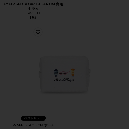
EYELASH GROWTH SERUM 育毛
セラム
SWEED
$65
Favorite WAFFLE POUCH ポーチ
ベストセラー
WAFFLE POUCH ポーチ