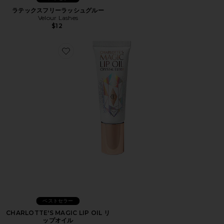
ラテックスフリーラッシュグルー
Velour Lashes
$12
Favorite CHARLOTTE'S MAGIC LIP OIL リップオイル
ベストセラー
CHARLOTTE'S MAGIC LIP OIL リ
ップオイル