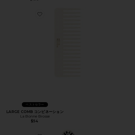
Favorite LARGE COMB コンビネーション
ベストセラー
LARGE COMB コンビネーション
La Bonne Brosse
$54