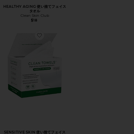
HEALTHY AGING 使い捨てフェイス
タオル
Clean Skin Club
$18
Favorite SENSITIVE SKIN 使い捨てフェイスタオル
SENSITIVE SKIN 使い捨てフェイス