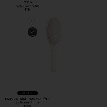
タオル
Clean Skin Club
$18
Favorite LARGE BRUSH N04 ヘアブラシ
ベストセラー
LARGE BRUSH N04 ヘアブラシ
La Bonne Brosse
$198