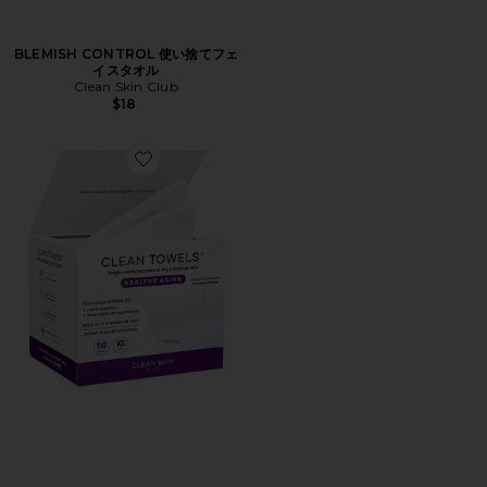
BLEMISH CONTROL 使い捨てフェ
イスタオル
Clean Skin Club
$18
Favorite HEALTHY AGING 使い捨てフェイスタオル