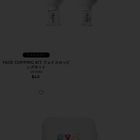
ベストセラー
FACE CUPPING KIT フェイスカッピ
ングキット
WTHN
$40
Favorite WAFFLE POUCH ポーチ