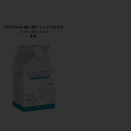
ORIGINAL 使い捨てフェイスタオル
Clean Skin Club
$18
Favorite BLEMISH CONTROL 使い捨てフェイスタオル