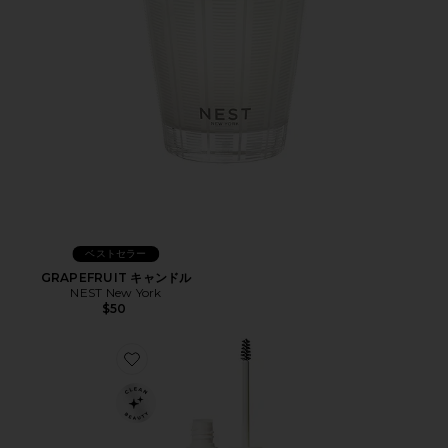
ベストセラー
GRAPEFRUIT キャンドル
NEST New York
$50
Favorite IN FRAME ブロウジェル