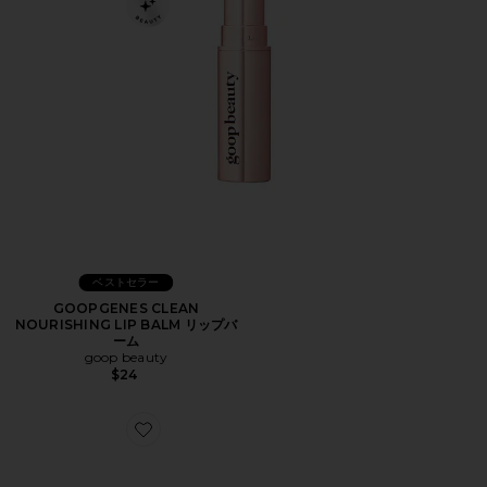
ベストセラー
GOOPGENES CLEAN
NOURISHING LIP BALM リップバ
ーム
goop beauty
$24
Favorite MRS. WAFFLE POUCH ミセス ワッフルポーチ