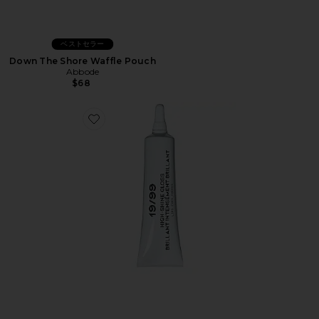
ベストセラー
Down The Shore Waffle Pouch
Abbode
$68
Favorite HIGH SHINE GLOSS シャイングロス