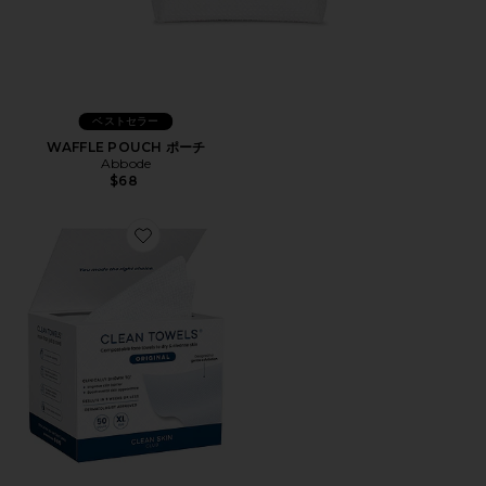
ベストセラー
WAFFLE POUCH ポーチ
Abbode
$68
Favorite ORIGINAL 使い捨てフェイスタオル