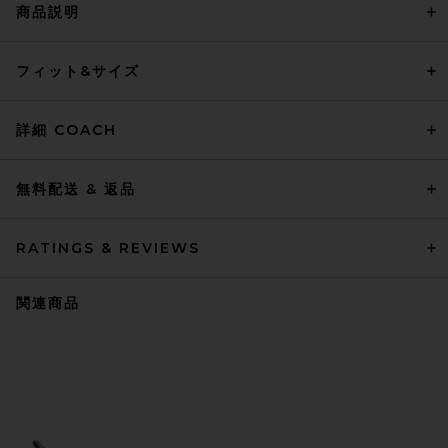
商品説明
フィット&サイズ
詳細 COACH
無料配送 & 返品
RATINGS & REVIEWS
関連商品