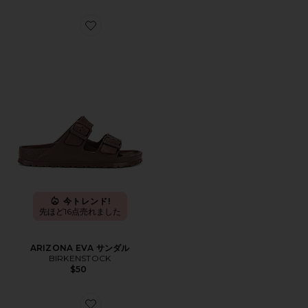
Favorite ARIZONA EVA サンダル
今トレンド!
先ほど16点売れました
ARIZONA EVA サンダル
BIRKENSTOCK
$50