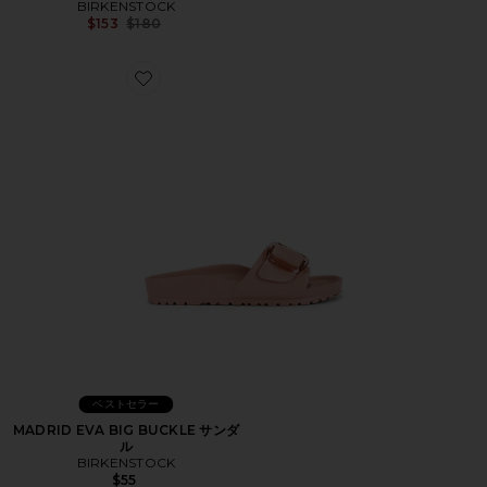
BIRKENSTOCK
Previous price:
$153
$180
Favorite MADRID EVA BIG BUCKLE サンダル
ベストセラー
MADRID EVA BIG BUCKLE サンダ
ル
BIRKENSTOCK
$55