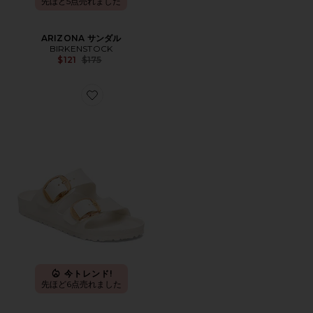
先ほど5点売れました
ARIZONA サンダル
BIRKENSTOCK
Previous price:
$121
$175
Favorite ARIZONA ビッグバックルEVAサンダル
今トレンド!
先ほど6点売れました