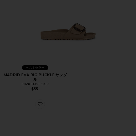
ベストセラー
MADRID EVA BIG BUCKLE サンダ
ル
BIRKENSTOCK
$55
Favorite ARIZONA EVA サンダル