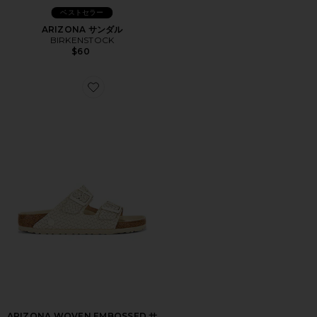
ベストセラー
ARIZONA サンダル
BIRKENSTOCK
$60
Favorite ARIZONA WOVEN EMBOSSED サンダル
ARIZONA WOVEN EMBOSSED サ