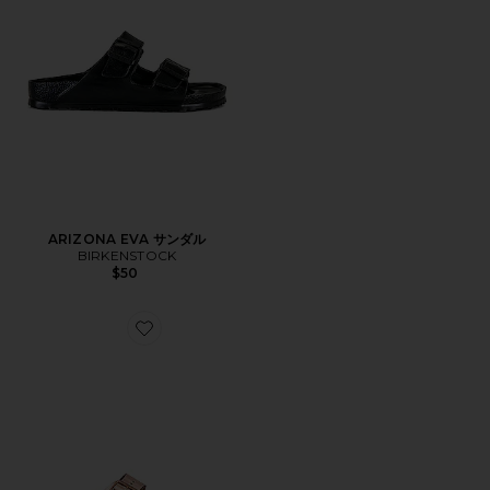
ARIZONA EVA サンダル
BIRKENSTOCK
$50
Favorite ARIZONA SOFT FOOTBED サンダル