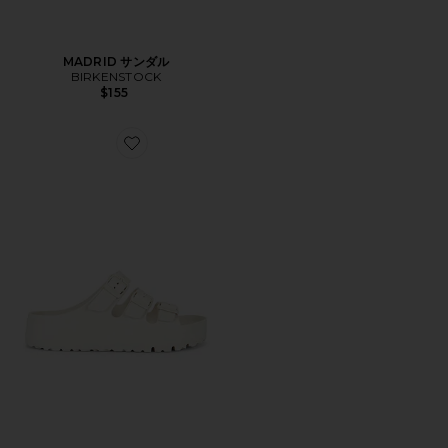
MADRID サンダル
BIRKENSTOCK
$155
Favorite FLORIDA III PLATFORM FLEX EVA サンダル