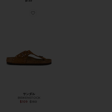
$155
Favorite サンダル
サンダル
BIRKENSTOCK
Previous price:
$109
$160