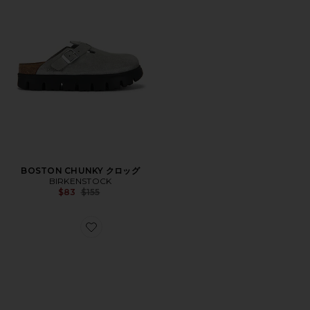
BOSTON CHUNKY クロッグ
BIRKENSTOCK
Previous price:
$83
$155
Favorite BOSTON クロッグ