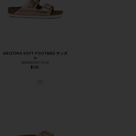
ARIZONA SOFT FOOTBED サンダ
ル
BIRKENSTOCK
$155
Favorite MADRID サンダル