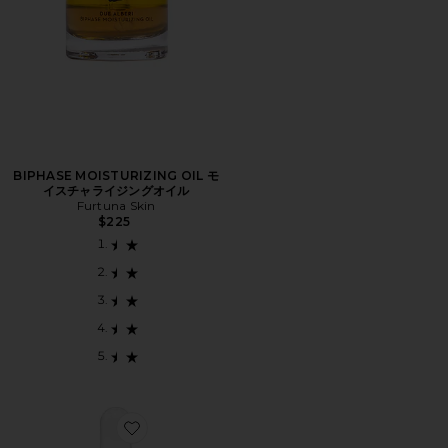
BIPHASE MOISTURIZING OIL モ
イスチャライジングオイル
Furtuna Skin
$225
Favorite TRAVEL LUNA SLEEPING OIL フェイスオイル