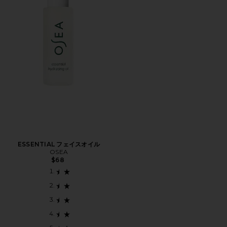
ESSENTIAL フェイスオイル
OSEA
$68