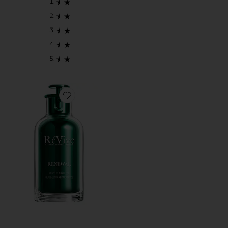
Favorite オイル