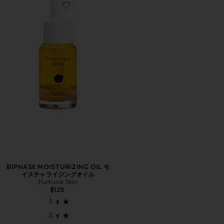
Favorite BIPHASE MOISTURIZING OIL モイスチャ
BIPHASE MOISTURIZING OIL モ
イスチャライジングオイル
Furtuna Skin
$125