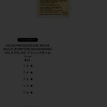
ベストセラー
HUILE PRODIGIEUSE RICHE
MULTI-PURPOSE NOURISHING
OIL 3.3 FL.OZ. ナリシングオイル
Nuxe
$45