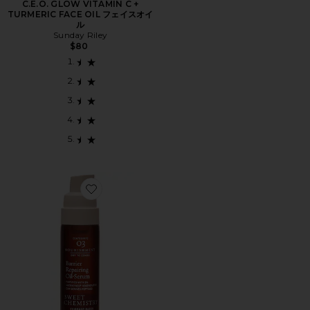
C.E.O. GLOW VITAMIN C +
TURMERIC FACE OIL フェイスオイ
ル
Sunday Riley
$80
Favorite フェイスセラム