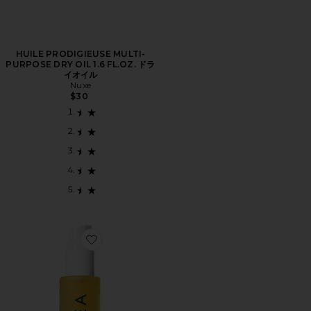
HUILE PRODIGIEUSE MULTI-
PURPOSE DRY OIL 1.6 FL.OZ. ドラ
イオイル
Nuxe
$30
Favorite DAYGLOW FACE OIL デイグロウフェイスオイ