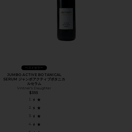
ベストセラー
JUMBO ACTIVE BOTANICAL
SERUM ジャンボアクティブボタニカ
ルセラム
Vintner's Daughter
$355