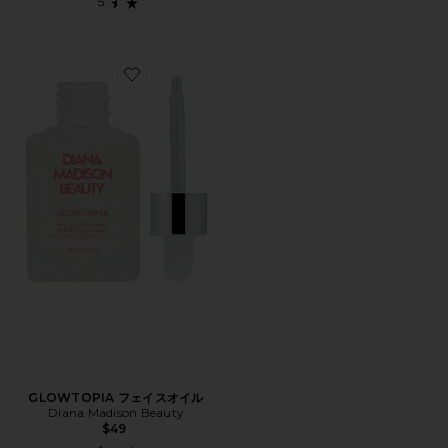
Favorite GLOWTOPIA フェイスオイル
GLOWTOPIA フェイスオイル
Diana Madison Beauty
$49