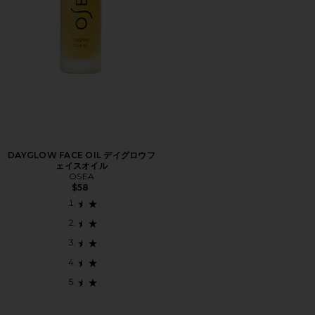
DAYGLOW FACE OIL デイグロウフ
ェイスオイル
OSEA
$58