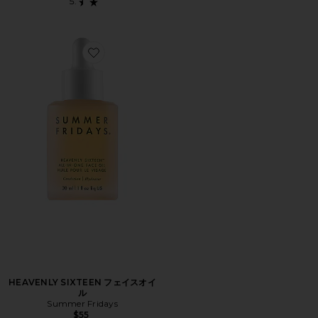
Favorite HEAVENLY SIXTEEN フェイスオイル
HEAVENLY SIXTEEN フェイスオイ
ル
Summer Fridays
$55