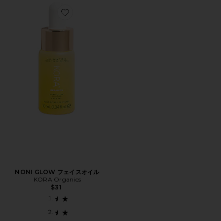
Favorite NONI GLOW フェイスオイル
NONI GLOW フェイスオイル
KORA Organics
$31