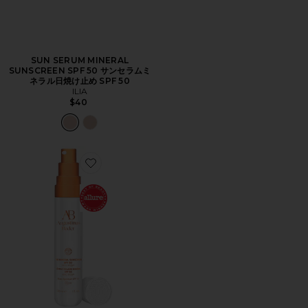
SUN SERUM MINERAL
SUNSCREEN SPF 50 サンセラムミ
ネラル日焼け止め SPF 50
ILIA
$40
Favorite THE MINERAL SUNSCREEN サンスクリーン