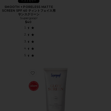
ベストセラー
SMOOTH + PORELESS MATTE
SCREEN SPF 40 ティントフェイス用
サンスクリーン
Supergoop!
$40
Favorite GLOWSCREEN 顔用日焼け止めモイスチャラ