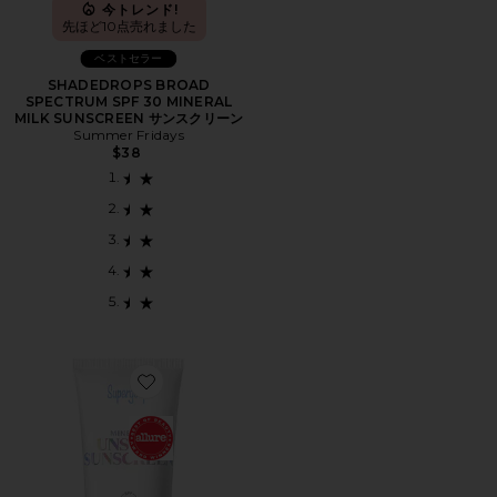
今トレンド!
先ほど10点売れました
ベストセラー
SHADEDROPS BROAD
SPECTRUM SPF 30 MINERAL
MILK SUNSCREEN サンスクリーン
Summer Fridays
$38
Favorite UNSEEN MINERAL SPF 40 ミネラルSPF