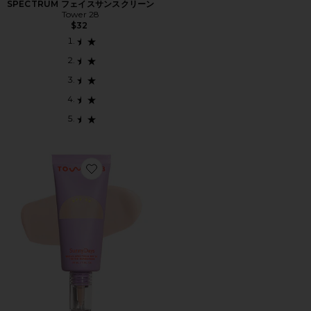
SPECTRUM フェイスサンスクリーン
Tower 28
$32
Favorite SUNNYDAYS ファンデーション