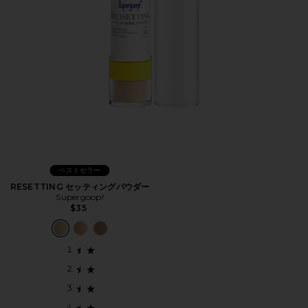
ベストセラー
RESETTING セッティングパウダー
Supergoop!
$35