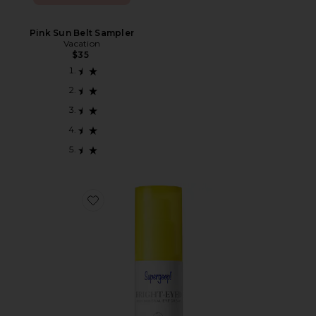
Pink Sun Belt Sampler
Vacation
$35
Favorite BRIGHT EYE サンスクリーンアイクリーム