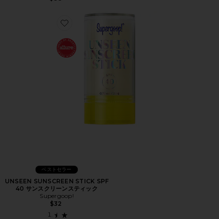
Favorite UNSEEN SUNSCREEN STICK SPF 40 
ベストセラー
UNSEEN SUNSCREEN STICK SPF
40 サンスクリーンスティック
Supergoop!
$32