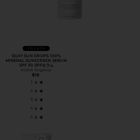
ベストセラー
SILKY SUN DROPS 100%
MINERAL SUNSCREEN SERUM
SPF 30 SPFセラム
KORA Organics
$58