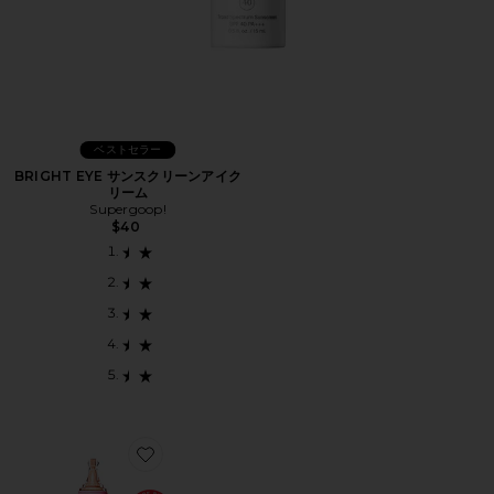
ベストセラー
BRIGHT EYE サンスクリーンアイク
リーム
Supergoop!
$40
Favorite DREAMBEAM サンスクリーン