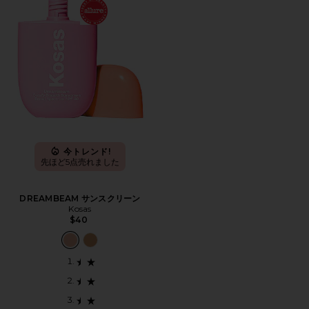
今トレンド!
先ほど5点売れました
DREAMBEAM サンスクリーン
Kosas
$40