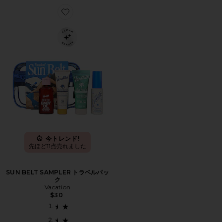
Favorite SUN BELT SAMPLER トラベルパック
今トレンド!
先ほど11点売れました
SUN BELT SAMPLER トラベルパッ
ク
Vacation
$30