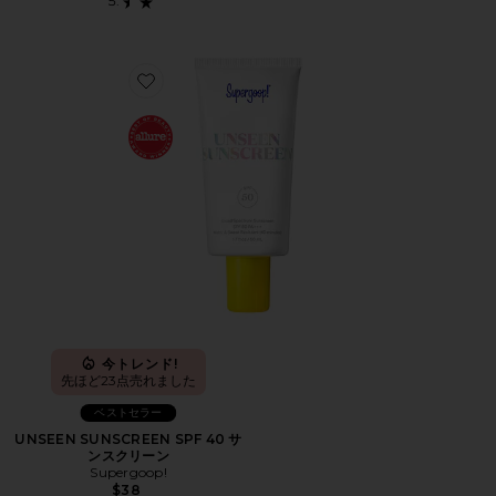
Favorite UNSEEN SUNSCREEN SPF 40 サンスクリーン
今トレンド!
先ほど23点売れました
ベストセラー
UNSEEN SUNSCREEN SPF 40 サ
ンスクリーン
Supergoop!
$38