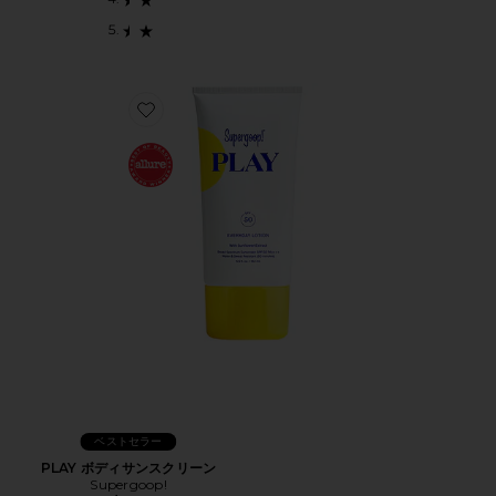
Favorite PLAY ボディサンスクリーン
ベストセラー
PLAY ボディサンスクリーン
Supergoop!