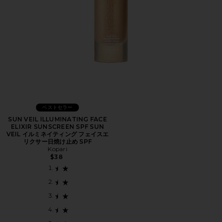
ベストセラー
SUN VEIL ILLUMINATING FACE
ELIXIR SUNSCREEN SPF SUN
VEIL イルミネイティング フェイスエ
リクサー日焼け止め SPF
Kopari
$38