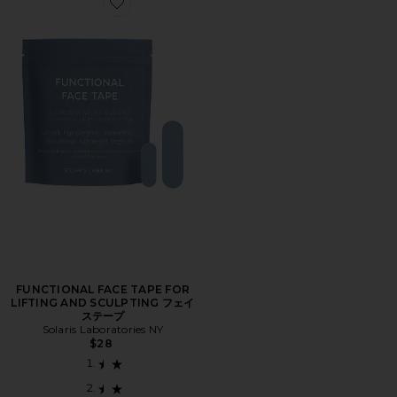
Favorite FUNCTIONAL FACE TAPE FOR LIFTING 
FUNCTIONAL FACE TAPE FOR
LIFTING AND SCULPTING フェイ
ステープ
Solaris Laboratories NY
$28