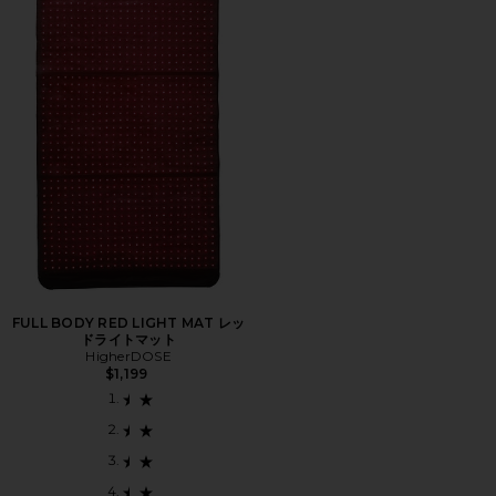
FULL BODY RED LIGHT MAT レッ
ドライトマット
HigherDOSE
$1,199