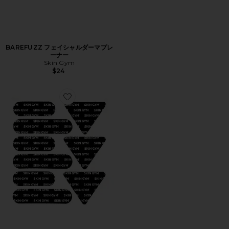
BAREFUZZ フェイシャルダーマプレ
ーナー
Skin Gym
$24
Favorite BLACK FACE TAPE BUNDLE ブラックフェ