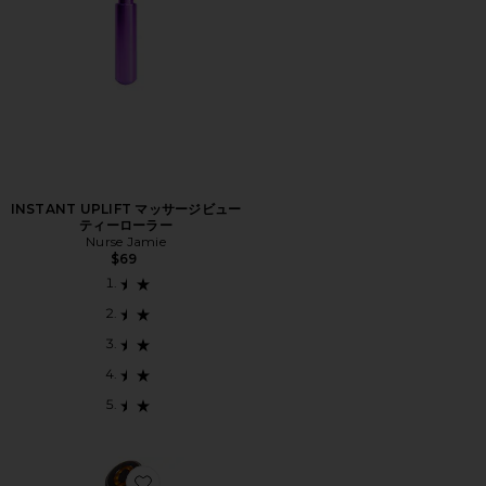
INSTANT UPLIFT マッサージビュー
ティーローラー
Nurse Jamie
$69