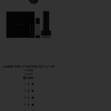
LASER PRO STARTER KIT レーザ
ープロ
LYMA
$5,995