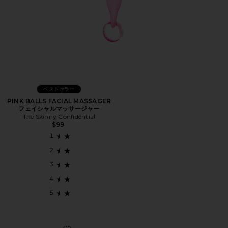
ベストセラー
PINK BALLS FACIAL MASSAGER
フェイシャルマッサージャー
The Skinny Confidential
$99