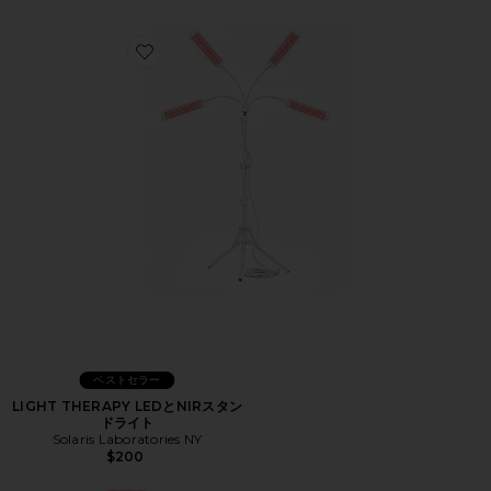
Favorite LIGHT THERAPY LEDとNIRスタンドライト
ベストセラー
LIGHT THERAPY LEDとNIRスタン
ドライト
Solaris Laboratories NY
$200