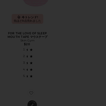
今トレンド!
先ほど8点売れました
FOR THE LOVE OF SLEEP
MOUTH TAPE マウステープ
Skin Gym
$20
Favorite LASER PRO STARTER KIT レーザープロ