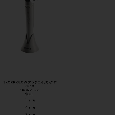
Favorite SKORR GLOW アンチエイジングデバイス
SKORR GLOW アンチエイジングデ
バイス
SKORR Skin
$685