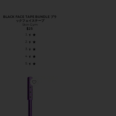
BLACK FACE TAPE BUNDLE ブラ
ックフェイステープ
Skin Gym
$25
Favorite INSTANT UPLIFT マッサージビューティーロー