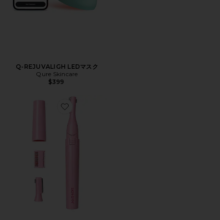
Q-REJUVALIGH LEDマスク
Qure Skincare
$399
Favorite BAREFUZZ フェイシャルダーマプレーナー