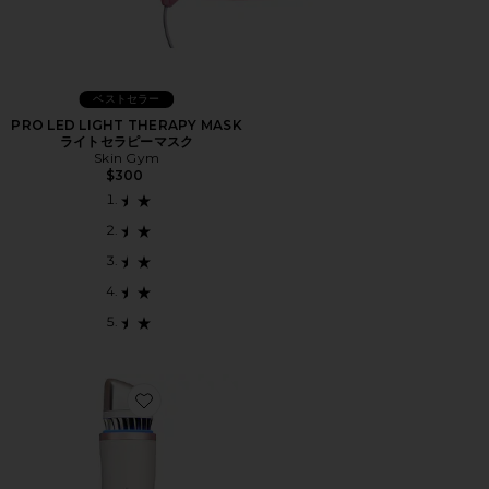
ベストセラー
PRO LED LIGHT THERAPY MASK
ライトセラピーマスク
Skin Gym
$300
Favorite THERAFACE DEPUFFING WAND テラ