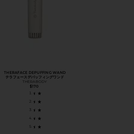
THERAFACE DEPUFFING WAND
テラフェースデパッフィングワンド
THERABODY
$170