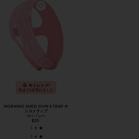
Favorite MORNING SHED CHIN STRAP チンストラップ
今トレンド!
先ほど5点売れました
MORNING SHED CHIN STRAP チ
ンストラップ
Skin Gym
$35