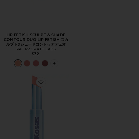
LIP FETISH SCULPT & SHADE
CONTOUR DUO LIP FETISH スカ
ルプト&シェードコントゥアデュオ
PAT McGRATH LABS
$32
PLUS ICON TO SEE MORE OPTIONS
Favorite WET STICK リップシャイン