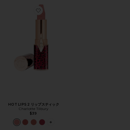
Favorite HOT LIPS 2 リップスティック
HOT LIPS 2 リップスティック
Charlotte Tilbury
$39
PLUS ICON TO SEE MORE OPTIONS 