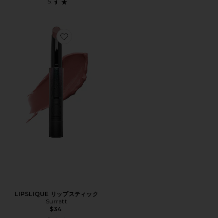
Favorite LIPSLIQUE リップスティック
LIPSLIQUE リップスティック
Surratt
$34