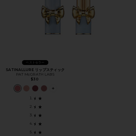
ベストセラー
SATINALLURE リップスティック
PAT McGRATH LABS
$30
PLUS ICON TO SEE MORE OPTIONS