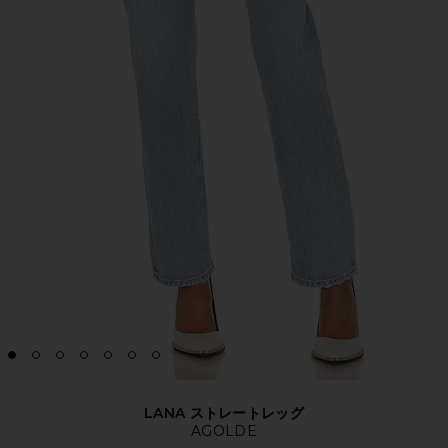
LANA ストレートレッグ
AGOLDE