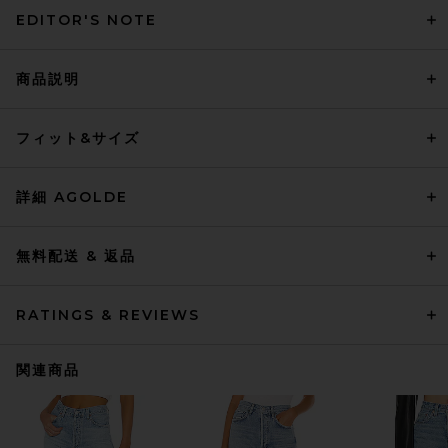
EDITOR'S NOTE
商品説明
フィット&サイズ
詳細 AGOLDE
無料配送 & 返品
RATINGS & REVIEWS
関連商品