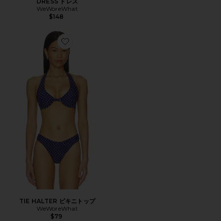
DRESS ドレス
WeWoreWhat
$148
Favorite TIE HALTER ビキニトップ
TIE HALTER ビキニトップ
WeWoreWhat
$79