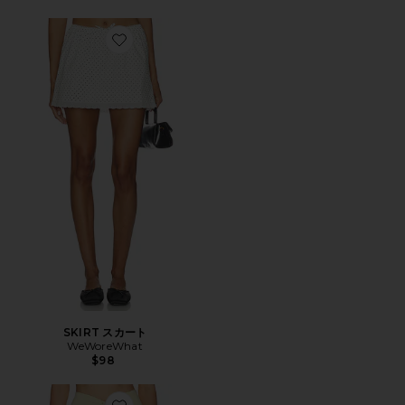
Favorite SKIRT スカート
SKIRT スカート
WeWoreWhat
$98