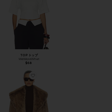
TOP トップ
WeWoreWhat
$68
Favorite ショールカラーフェイクファーコート