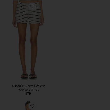
Favorite SHORT ショートパンツ
SHORT ショートパンツ
WeWoreWhat
$79
Favorite DRESS ドレス