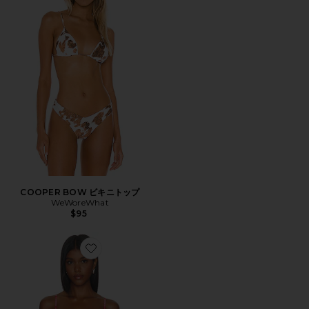
COOPER BOW ビキニトップ
WeWoreWhat
$95
Favorite FULL COVERAGE UNDERWIRE ビキニトップ