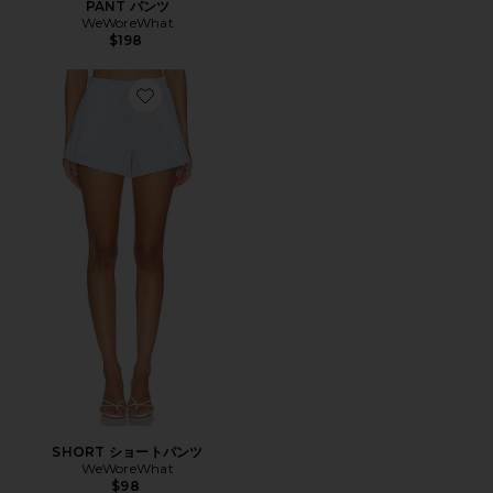
PANT パンツ
WeWoreWhat
$198
Favorite SHORT ショートパンツ
SHORT ショートパンツ
WeWoreWhat
$98