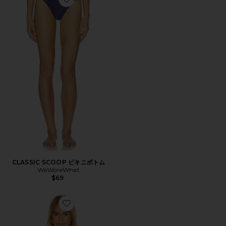
Favorite CLASSIC SCOOP ビキニボトム
CLASSIC SCOOP ビキニボトム
WeWoreWhat
$69
Favorite COOPER BOW ビキニトップ