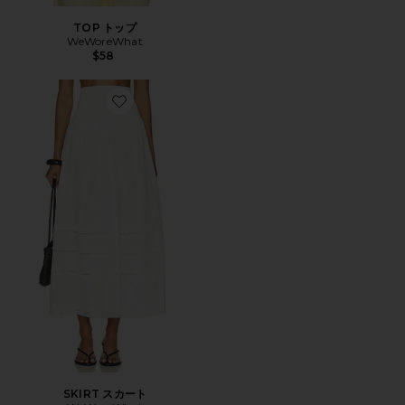
TOP トップ
WeWoreWhat
$58
Favorite SKIRT スカート
SKIRT スカート